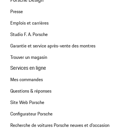
Presse
Emplois et carrières
Studio F. A. Porsche
Garantie et service après-vente des montres
Trouver un magasin
Services en ligne
Mes commandes
Questions & réponses
Site Web Porsche
Configurateur Porsche
Recherche de voitures Porsche neuves et d'occasion