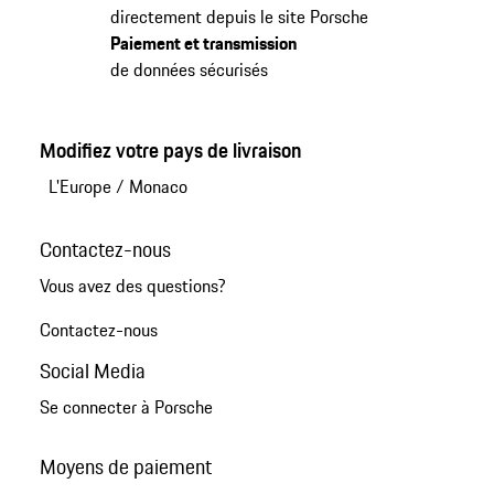
directement depuis le site Porsche
Paiement et transmission
de données sécurisés
Modifiez votre pays de livraison
L'Europe
/
Monaco
Contactez-nous
Vous avez des questions?
Contactez-nous
Social Media
Se connecter à Porsche
Moyens de paiement