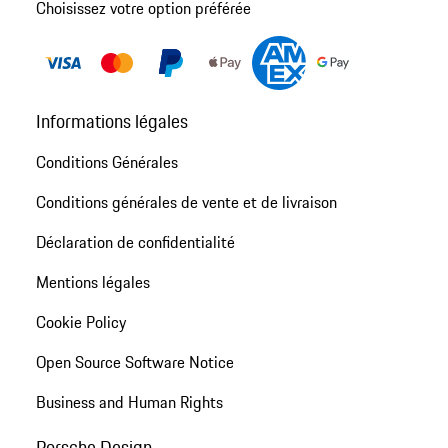
Choisissez votre option préférée
Informations légales
Conditions Générales
Conditions générales de vente et de livraison
Déclaration de confidentialité
Mentions légales
Cookie Policy
Open Source Software Notice
Business and Human Rights
Porsche Design