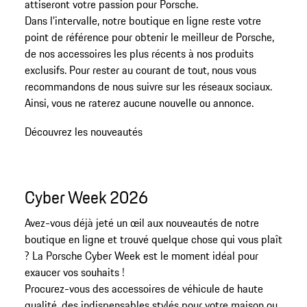
attiseront votre passion pour Porsche.
Dans l’intervalle, notre boutique en ligne reste votre
point de référence pour obtenir le meilleur de Porsche,
de nos accessoires les plus récents à nos produits
exclusifs. Pour rester au courant de tout, nous vous
recommandons de nous suivre sur les réseaux sociaux.
Découvrez les nouveautés
Cyber Week 2026
Avez-vous déjà jeté un œil aux nouveautés de notre
boutique en ligne et trouvé quelque chose qui vous plaît
? La Porsche Cyber Week est le moment idéal pour
exaucer vos souhaits !
Procurez-vous des accessoires de véhicule de haute
qualité, des indispensables stylés pour votre maison ou