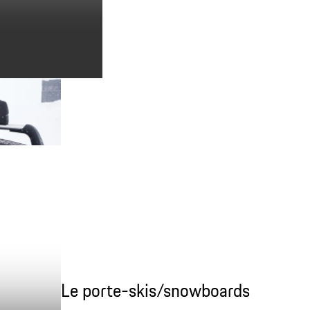
Le porte-skis/snowboards