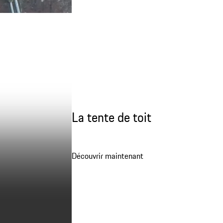
La tente de toit
Découvrir maintenant