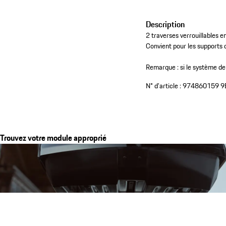
Description
2 traverses verrouillables 
Convient pour les supports
Remarque : si le système de 
N° d'article :
974860159 9
Trouvez votre module approprié