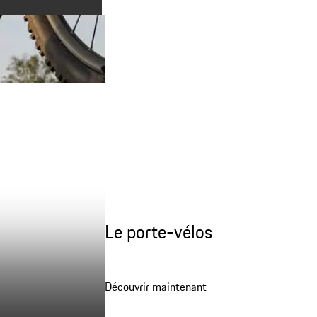
Le porte-vélos
Découvrir maintenant