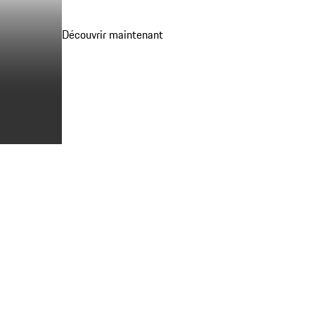
Découvrir maintenant