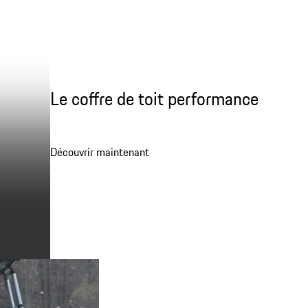
Le coffre de toit performance
Découvrir maintenant