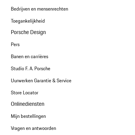
Bedrijven en mensenrechten
Toegankelijkheid
Porsche Design
Pers
Banen en carrières
Studio F. A. Porsche
Uurwerken Garantie & Service
Store Locator
Onlinediensten
Mijn bestellingen
Vragen en antwoorden