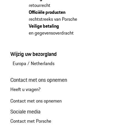
retourrecht
Officiële producten
rechtstreeks van Porsche
Veilige betaling
en gegevensoverdracht
Wijzig uw bezorgland
Europa
/
Netherlands
Contact met ons opnemen
Heeft u vragen?
Contact met ons opnemen
Sociale media
Contact met Porsche