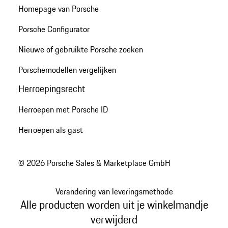
Homepage van Porsche
Porsche Configurator
Nieuwe of gebruikte Porsche zoeken
Porschemodellen vergelijken
Herroepingsrecht
Herroepen met Porsche ID
Herroepen als gast
© 2026 Porsche Sales & Marketplace GmbH
Verandering van leveringsmethode
Alle producten worden uit je winkelmandje
verwijderd