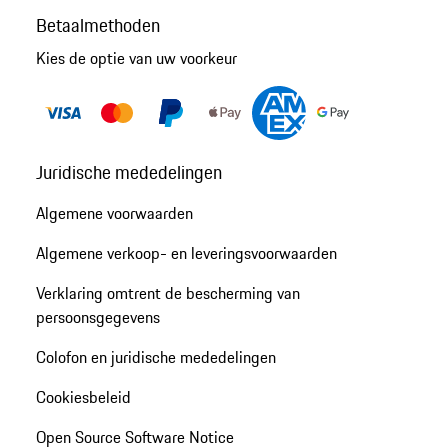
Betaalmethoden
Kies de optie van uw voorkeur
Juridische mededelingen
Algemene voorwaarden
Algemene verkoop- en leveringsvoorwaarden
Verklaring omtrent de bescherming van
persoonsgegevens
Colofon en juridische mededelingen
Cookiesbeleid
Open Source Software Notice