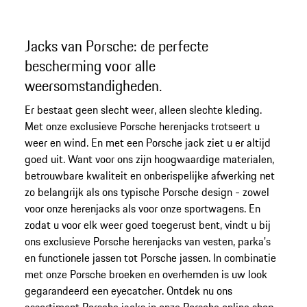
Jacks van Porsche: de perfecte
bescherming voor alle
weersomstandigheden.
Er bestaat geen slecht weer, alleen slechte kleding.
Met onze exclusieve Porsche herenjacks trotseert u
weer en wind. En met een Porsche jack ziet u er altijd
goed uit. Want voor ons zijn hoogwaardige materialen,
betrouwbare kwaliteit en onberispelijke afwerking net
zo belangrijk als ons typische Porsche design - zowel
voor onze herenjacks als voor onze sportwagens. En
zodat u voor elk weer goed toegerust bent, vindt u bij
ons exclusieve Porsche herenjacks van vesten, parka's
en functionele jassen tot Porsche jassen. In combinatie
met onze Porsche broeken en overhemden is uw look
gegarandeerd een eyecatcher. Ontdek nu ons