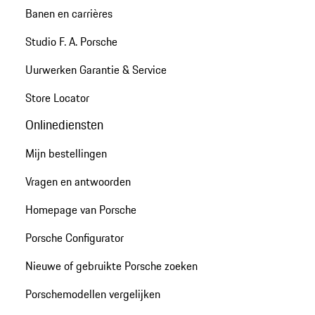
Banen en carrières
Studio F. A. Porsche
Uurwerken Garantie & Service
Store Locator
Onlinediensten
Mijn bestellingen
Vragen en antwoorden
Homepage van Porsche
Porsche Configurator
Nieuwe of gebruikte Porsche zoeken
Porschemodellen vergelijken