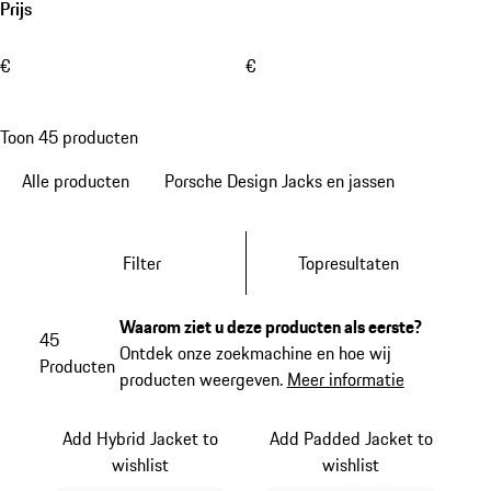
Prijs
€
€
Toon 45 producten
Alle producten
Porsche Design Jacks en jassen
Filter
Topresultaten
Waarom ziet u deze producten als eerste?
45
Ontdek onze zoekmachine en hoe wij
Producten
producten weergeven.
Meer informatie
Add Hybrid Jacket to
Add Padded Jacket to
wishlist
wishlist