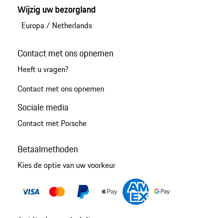
Wijzig uw bezorgland
Europa
/
Netherlands
Contact met ons opnemen
Heeft u vragen?
Contact met ons opnemen
Sociale media
Contact met Porsche
Betaalmethoden
Kies de optie van uw voorkeur