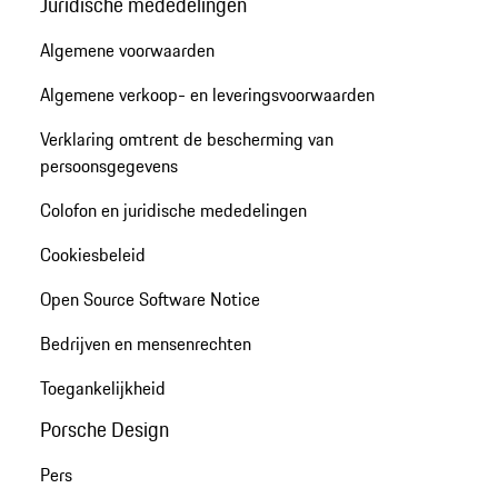
Juridische mededelingen
Algemene voorwaarden
Algemene verkoop- en leveringsvoorwaarden
Verklaring omtrent de bescherming van
persoonsgegevens
Colofon en juridische mededelingen
Cookiesbeleid
Open Source Software Notice
Bedrijven en mensenrechten
Toegankelijkheid
Porsche Design
Pers