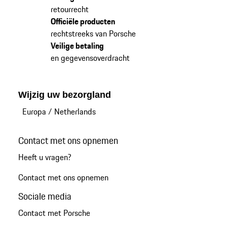
retourrecht
Officiële producten
rechtstreeks van Porsche
Veilige betaling
en gegevensoverdracht
Wijzig uw bezorgland
Europa
/
Netherlands
Contact met ons opnemen
Heeft u vragen?
Contact met ons opnemen
Sociale media
Contact met Porsche