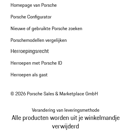
Homepage van Porsche
Porsche Configurator
Nieuwe of gebruikte Porsche zoeken
Porschemodellen vergelijken
Herroepingsrecht
Herroepen met Porsche ID
Herroepen als gast
© 2026 Porsche Sales & Marketplace GmbH
Verandering van leveringsmethode
Alle producten worden uit je winkelmandje
verwijderd