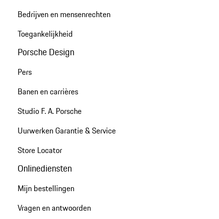
Bedrijven en mensenrechten
Toegankelijkheid
Porsche Design
Pers
Banen en carrières
Studio F. A. Porsche
Uurwerken Garantie & Service
Store Locator
Onlinediensten
Mijn bestellingen
Vragen en antwoorden