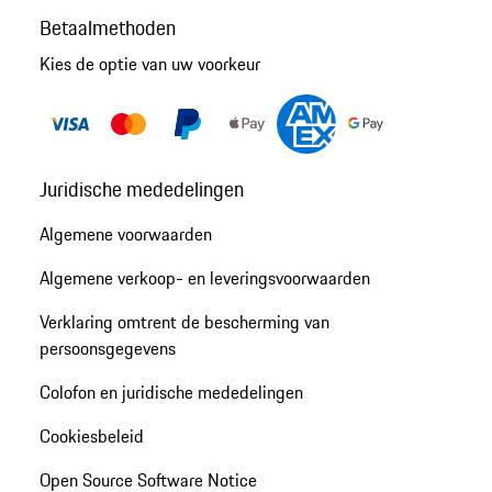
Betaalmethoden
Kies de optie van uw voorkeur
Juridische mededelingen
Algemene voorwaarden
Algemene verkoop- en leveringsvoorwaarden
Verklaring omtrent de bescherming van
persoonsgegevens
Colofon en juridische mededelingen
Cookiesbeleid
Open Source Software Notice