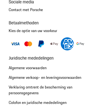
Sociale media
Contact met Porsche
Betaalmethoden
Kies de optie van uw voorkeur
Juridische mededelingen
Algemene voorwaarden
Algemene verkoop- en leveringsvoorwaarden
Verklaring omtrent de bescherming van
persoonsgegevens
Colofon en juridische mededelingen