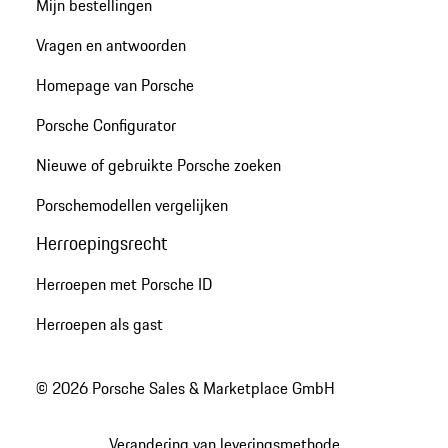
Mijn bestellingen
Vragen en antwoorden
Homepage van Porsche
Porsche Configurator
Nieuwe of gebruikte Porsche zoeken
Porschemodellen vergelijken
Herroepingsrecht
Herroepen met Porsche ID
Herroepen als gast
© 2026 Porsche Sales & Marketplace GmbH
Verandering van leveringsmethode