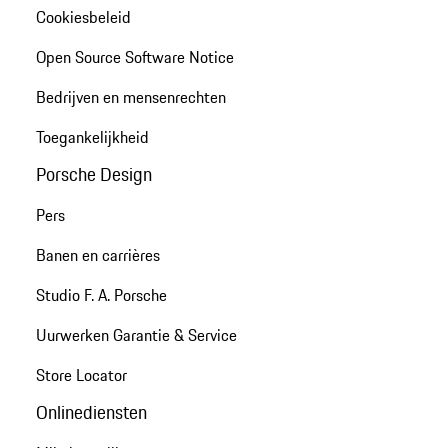
Cookiesbeleid
Open Source Software Notice
Bedrijven en mensenrechten
Toegankelijkheid
Porsche Design
Pers
Banen en carrières
Studio F. A. Porsche
Uurwerken Garantie & Service
Store Locator
Onlinediensten