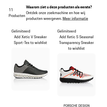
Waarom ziet u deze producten als eerste?
11
Ontdek onze zoekmachine en hoe wij
Producten
producten weergeven.
Meer informatie
Gelimiteerd
Gelimiteerd
Add Xetic V Sneaker
Add Xetic S Seasonal
Sport-Tex to wishlist
Transparency Sneaker
to wishlist
PORSCHE DESIGN