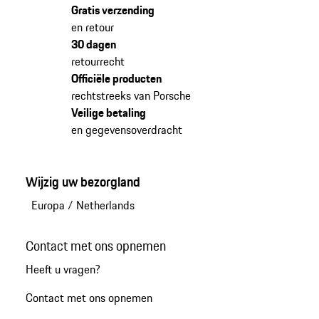
Gratis verzending
en retour
30 dagen
retourrecht
Officiële producten
rechtstreeks van Porsche
Veilige betaling
en gegevensoverdracht
Wijzig uw bezorgland
Europa
/
Netherlands
Contact met ons opnemen
Heeft u vragen?
Contact met ons opnemen