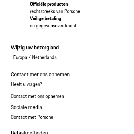
Officiële producten
rechtstreeks van Porsche
Veilige betaling
en gegevensoverdracht
Wijzig uw bezorgland
Europa
/
Netherlands
Contact met ons opnemen
Heeft u vragen?
Contact met ons opnemen
Sociale media
Contact met Porsche
Betaalmethoden