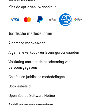
Kies de optie van uw voorkeur
Juridische mededelingen
Algemene voorwaarden
Algemene verkoop- en leveringsvoorwaarden
Verklaring omtrent de bescherming van
persoonsgegevens
Colofon en juridische mededelingen
Cookiesbeleid
Open Source Software Notice
Bedrijven en mensenrechten