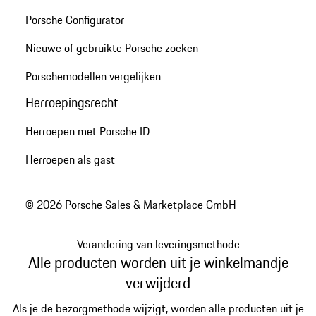
Porsche Configurator
Nieuwe of gebruikte Porsche zoeken
Porschemodellen vergelijken
Herroepingsrecht
Herroepen met Porsche ID
Herroepen als gast
© 2026 Porsche Sales & Marketplace GmbH
Verandering van leveringsmethode
Alle producten worden uit je winkelmandje
verwijderd
Als je de bezorgmethode wijzigt, worden alle producten uit je