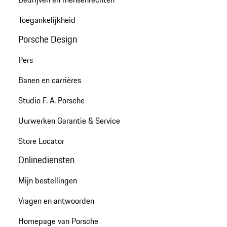
Toegankelijkheid
Porsche Design
Pers
Banen en carrières
Studio F. A. Porsche
Uurwerken Garantie & Service
Store Locator
Onlinediensten
Mijn bestellingen
Vragen en antwoorden
Homepage van Porsche