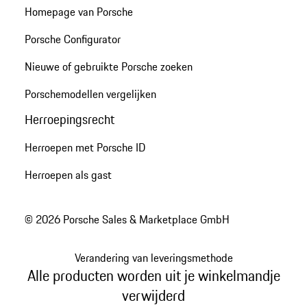
Homepage van Porsche
Porsche Configurator
Nieuwe of gebruikte Porsche zoeken
Porschemodellen vergelijken
Herroepingsrecht
Herroepen met Porsche ID
Herroepen als gast
© 2026 Porsche Sales & Marketplace GmbH
Verandering van leveringsmethode
Alle producten worden uit je winkelmandje
verwijderd