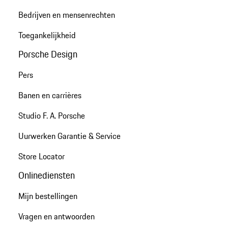
Bedrijven en mensenrechten
Toegankelijkheid
Porsche Design
Pers
Banen en carrières
Studio F. A. Porsche
Uurwerken Garantie & Service
Store Locator
Onlinediensten
Mijn bestellingen
Vragen en antwoorden