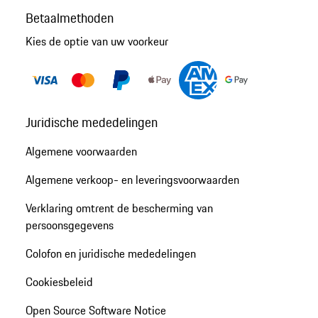
Betaalmethoden
Kies de optie van uw voorkeur
Juridische mededelingen
Algemene voorwaarden
Algemene verkoop- en leveringsvoorwaarden
Verklaring omtrent de bescherming van
persoonsgegevens
Colofon en juridische mededelingen
Cookiesbeleid
Open Source Software Notice