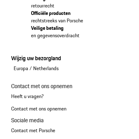
retourrecht
Officiële producten
rechtstreeks van Porsche
Veilige betaling
en gegevensoverdracht
Wijzig uw bezorgland
Europa
/
Netherlands
Contact met ons opnemen
Heeft u vragen?
Contact met ons opnemen
Sociale media
Contact met Porsche