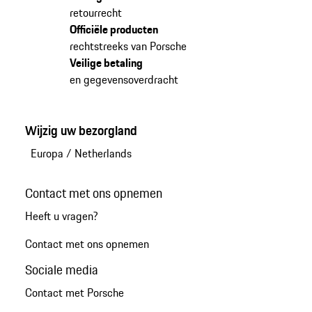
retourrecht
Officiële producten
rechtstreeks van Porsche
Veilige betaling
en gegevensoverdracht
Wijzig uw bezorgland
Europa
/
Netherlands
Contact met ons opnemen
Heeft u vragen?
Contact met ons opnemen
Sociale media
Contact met Porsche