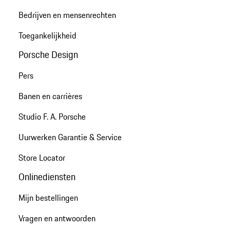
Bedrijven en mensenrechten
Toegankelijkheid
Porsche Design
Pers
Banen en carrières
Studio F. A. Porsche
Uurwerken Garantie & Service
Store Locator
Onlinediensten
Mijn bestellingen
Vragen en antwoorden