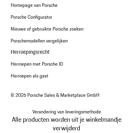
Homepage van Porsche
Porsche Configurator
Nieuwe of gebruikte Porsche zoeken
Porschemodellen vergelijken
Herroepingsrecht
Herroepen met Porsche ID
Herroepen als gast
© 2026 Porsche Sales & Marketplace GmbH
Verandering van leveringsmethode
Alle producten worden uit je winkelmandje
verwijderd