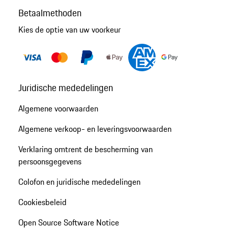
Betaalmethoden
Kies de optie van uw voorkeur
Juridische mededelingen
Algemene voorwaarden
Algemene verkoop- en leveringsvoorwaarden
Verklaring omtrent de bescherming van
persoonsgegevens
Colofon en juridische mededelingen
Cookiesbeleid
Open Source Software Notice