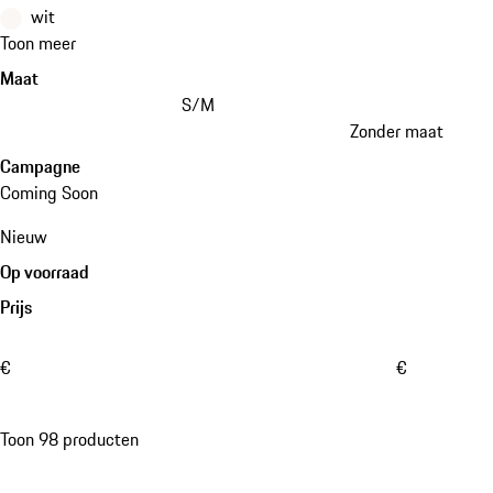
wit
Toon meer
Maat
S/M
Zonder maat
Campagne
Coming Soon
Nieuw
Op voorraad
Prijs
€
€
Toon 98 producten