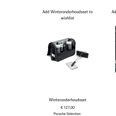
Add Winteronderhoudsset to
Ad
wishlist
Winteronderhoudsset
€ 127,00
Porsche Selection