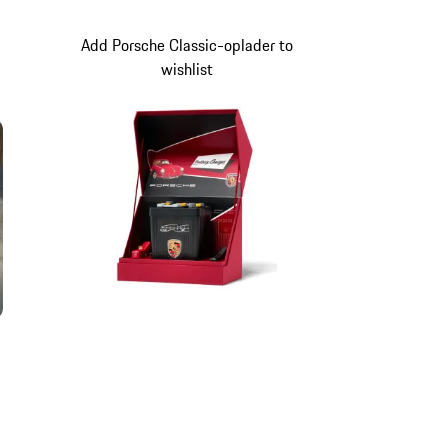
Add Porsche Classic-oplader to
wishlist