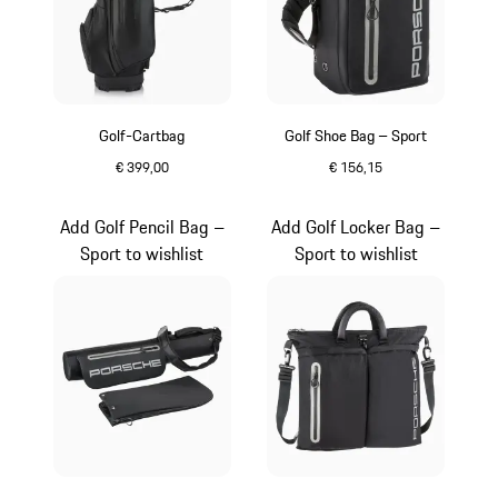
Golf-Cartbag
Golf Shoe Bag – Sport
€ 399,00
€ 156,15
zwart
zwart
Add Golf Pencil Bag –
Add Golf Locker Bag –
Sport to wishlist
Sport to wishlist