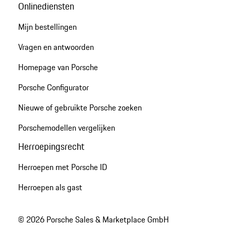
Onlinediensten
Mijn bestellingen
Vragen en antwoorden
Homepage van Porsche
Porsche Configurator
Nieuwe of gebruikte Porsche zoeken
Porschemodellen vergelijken
Herroepingsrecht
Herroepen met Porsche ID
Herroepen als gast
© 2026 Porsche Sales & Marketplace GmbH