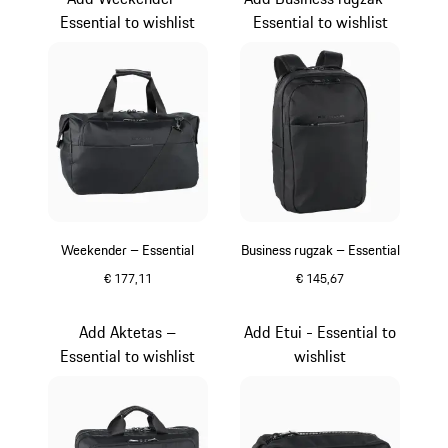
Essential to wishlist
Essential to wishlist
Weekender – Essential
Business rugzak – Essential
€ 177,11
€ 145,67
zwart
zwart
Add Aktetas –
Add Etui - Essential to
Essential to wishlist
wishlist