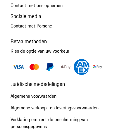
Contact met ons opnemen
Sociale media
Contact met Porsche
Betaalmethoden
Kies de optie van uw voorkeur
Juridische mededelingen
Algemene voorwaarden
Algemene verkoop- en leveringsvoorwaarden
Verklaring omtrent de bescherming van
persoonsgegevens