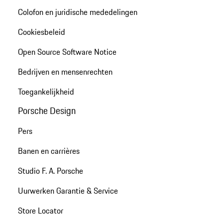
Colofon en juridische mededelingen
Cookiesbeleid
Open Source Software Notice
Bedrijven en mensenrechten
Toegankelijkheid
Porsche Design
Pers
Banen en carrières
Studio F. A. Porsche
Uurwerken Garantie & Service
Store Locator