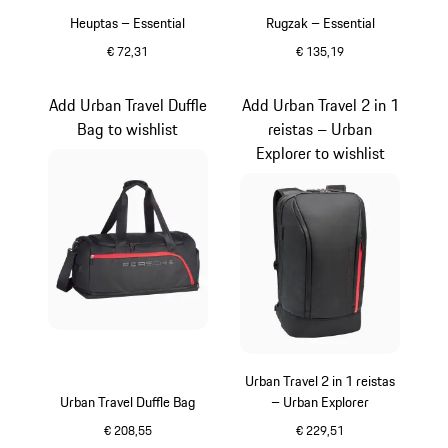
Heuptas – Essential
Rugzak – Essential
€ 72,31
€ 135,19
zwart
zwart
Add Urban Travel Duffle
Add Urban Travel 2 in 1
Bag to wishlist
reistas – Urban
Explorer to wishlist
Urban Travel 2 in 1 reistas
Urban Travel Duffle Bag
– Urban Explorer
€ 208,55
€ 229,51