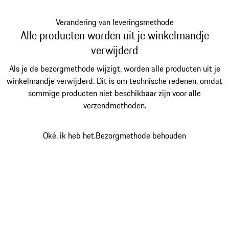
Verandering van leveringsmethode
Alle producten worden uit je winkelmandje
verwijderd
Als je de bezorgmethode wijzigt, worden alle producten uit je
winkelmandje verwijderd. Dit is om technische redenen, omdat
sommige producten niet beschikbaar zijn voor alle
verzendmethoden.
Oké, ik heb het.
Bezorgmethode behouden