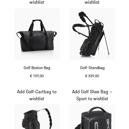
wishlist
wishlist
Golf Boston Bag
Golf-Standbag
€ 159,00
€ 339,00
zwart
zwart
Add Golf-Cartbag to
Add Golf Shoe Bag –
wishlist
Sport to wishlist