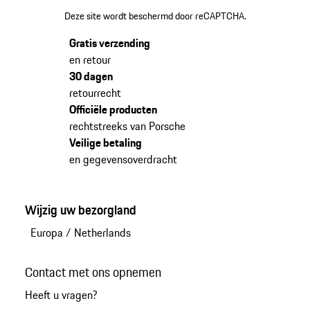
Deze site wordt beschermd door reCAPTCHA.
Gratis verzending
en retour
30 dagen
retourrecht
Officiële producten
rechtstreeks van Porsche
Veilige betaling
en gegevensoverdracht
Wijzig uw bezorgland
Europa
/
Netherlands
Contact met ons opnemen
Heeft u vragen?