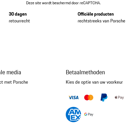
Deze site wordt beschermd door reCAPTCHA.
30 dagen
Officiële producten
retourrecht
rechtstreeks van Porsche
ale media
Betaalmethoden
ct met Porsche
Kies de optie van uw voorkeur