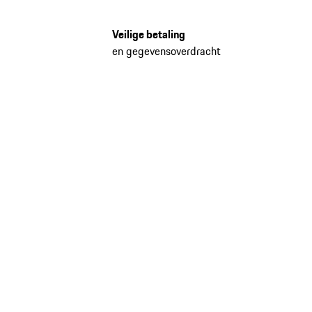
Veilige betaling
en gegevensoverdracht