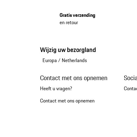
Gratis verzending
en retour
Wijzig uw bezorgland
Europa
/
Netherlands
Contact met ons opnemen
Soci
Heeft u vragen?
Conta
Contact met ons opnemen