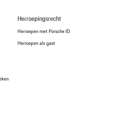
Herroepingsrecht
Herroepen met Porsche ID
Herroepen als gast
oeken