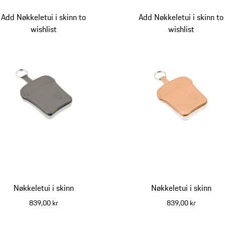
Add Nøkkeletui i skinn to
Add Nøkkeletui i skinn to
wishlist
wishlist
Nøkkeletui i skinn
Nøkkeletui i skinn
839,00 kr
839,00 kr
grå
beige