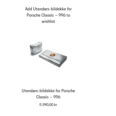
Add Utendørs-bildekke for
Porsche Classic – 996 to
wishlist
Utendørs-bildekke for Porsche
Classic – 996
5 390,00 kr