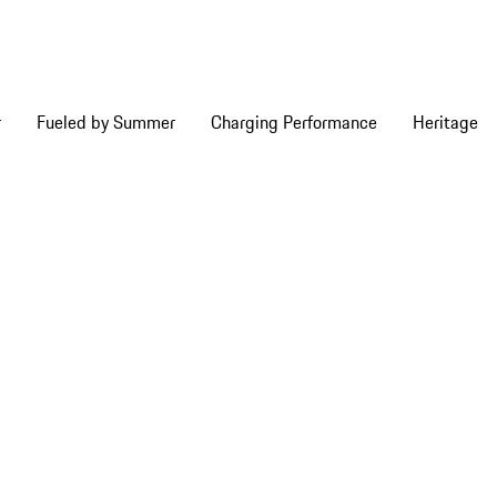
r
Fueled by Summer
Charging Performance
Heritage