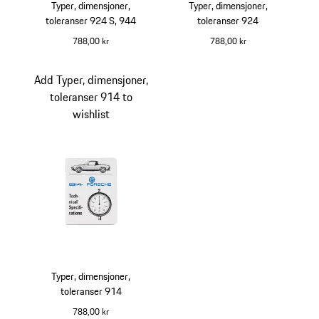
Typer, dimensjoner,
Typer, dimensjoner,
toleranser 924 S, 944
toleranser 924
788,00 kr
788,00 kr
Add Typer, dimensjoner,
toleranser 914 to
wishlist
Typer, dimensjoner,
toleranser 914
788,00 kr