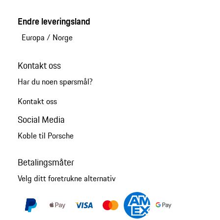
Endre leveringsland
Europa
/
Norge
Kontakt oss
Har du noen spørsmål?
Kontakt oss
Social Media
Koble til Porsche
Betalingsmåter
Velg ditt foretrukne alternativ