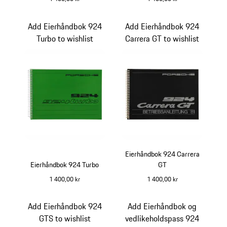
Add Eierhåndbok 924
Add Eierhåndbok 924
Turbo to wishlist
Carrera GT to wishlist
Eierhåndbok 924 Carrera
Eierhåndbok 924 Turbo
GT
1 400,00 kr
1 400,00 kr
Add Eierhåndbok 924
Add Eierhåndbok og
GTS to wishlist
vedlikeholdspass 924