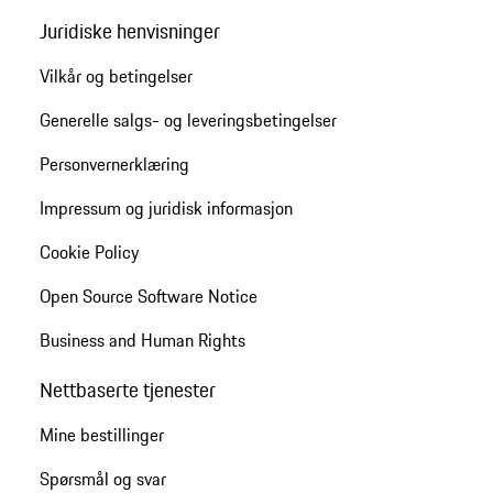
Juridiske henvisninger
Vilkår og betingelser
Generelle salgs- og leveringsbetingelser
Personvernerklæring
Impressum og juridisk informasjon
Cookie Policy
Open Source Software Notice
Business and Human Rights
Nettbaserte tjenester
Mine bestillinger
Spørsmål og svar