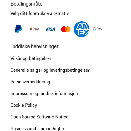
Betalingsmåter
Velg ditt foretrukne alternativ
Juridiske henvisninger
Vilkår og betingelser
Generelle salgs- og leveringsbetingelser
Personvernerklæring
Impressum og juridisk informasjon
Cookie Policy
Open Source Software Notice
Business and Human Rights