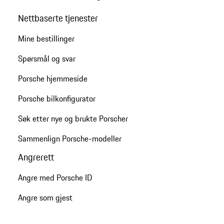
Nettbaserte tjenester
Mine bestillinger
Spørsmål og svar
Porsche hjemmeside
Porsche bilkonfigurator
Søk etter nye og brukte Porscher
Sammenlign Porsche-modeller
Angrerett
Angre med Porsche ID
Angre som gjest