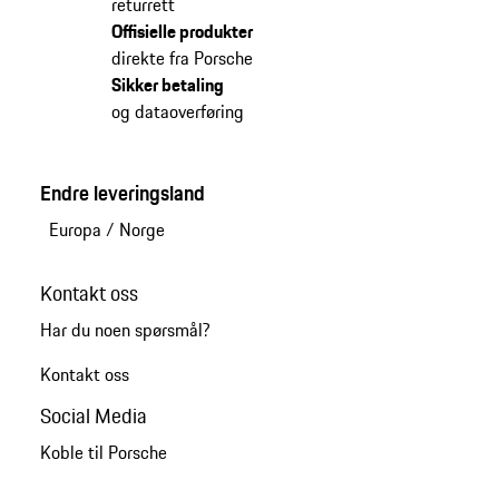
returrett
Offisielle produkter
direkte fra Porsche
Sikker betaling
og dataoverføring
Endre leveringsland
Europa
/
Norge
Kontakt oss
Har du noen spørsmål?
Kontakt oss
Social Media
Koble til Porsche