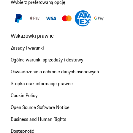
Wybierz preferowaną opcję
Wskazówki prawne
Zasady i warunki
Ogólne warunki sprzedaży i dostawy
Oświadczenie o ochronie danych osobowych
Stopka oraz informacje prawne
Cookie Policy
Open Source Software Notice
Business and Human Rights
Dostępność