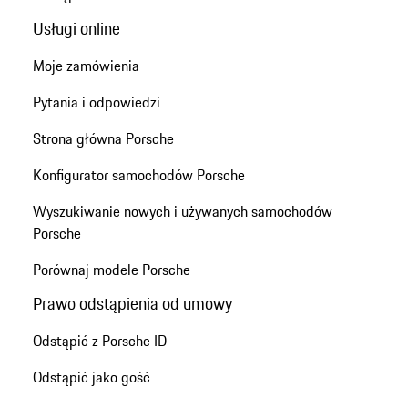
Usługi online
Moje zamówienia
Pytania i odpowiedzi
Strona główna Porsche
Konfigurator samochodów Porsche
Wyszukiwanie nowych i używanych samochodów
Porsche
Porównaj modele Porsche
Prawo odstąpienia od umowy
Odstąpić z Porsche ID
Odstąpić jako gość