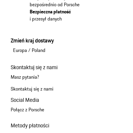
bezpośrednio od Porsche
Bezpieczna płatność
i przesył danych
Zmień kraj dostawy
Europa
/
Poland
Skontaktuj się z nami
Masz pytania?
Skontaktuj się z nami
Social Media
Połącz z Porsche
Metody płatności