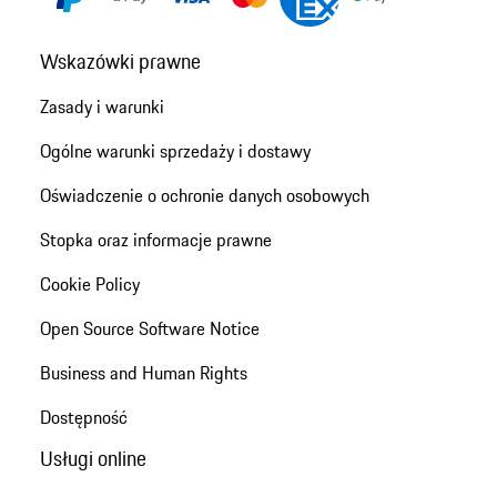
Wskazówki prawne
Zasady i warunki
Ogólne warunki sprzedaży i dostawy
Oświadczenie o ochronie danych osobowych
Stopka oraz informacje prawne
Cookie Policy
Open Source Software Notice
Business and Human Rights
Dostępność
Usługi online