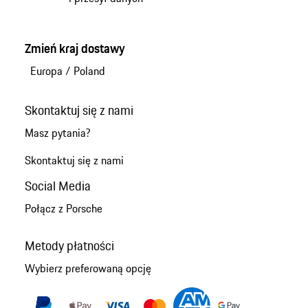
Zmień kraj dostawy
Europa
/
Poland
Skontaktuj się z nami
Masz pytania?
Skontaktuj się z nami
Social Media
Połącz z Porsche
Metody płatności
Wybierz preferowaną opcję