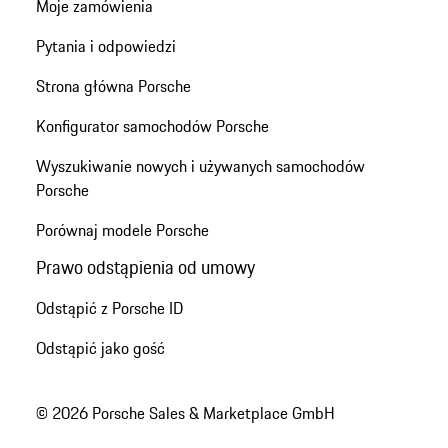
Moje zamówienia
Pytania i odpowiedzi
Strona główna Porsche
Konfigurator samochodów Porsche
Wyszukiwanie nowych i używanych samochodów
Porsche
Porównaj modele Porsche
Prawo odstąpienia od umowy
Odstąpić z Porsche ID
Odstąpić jako gość
© 2026 Porsche Sales & Marketplace GmbH