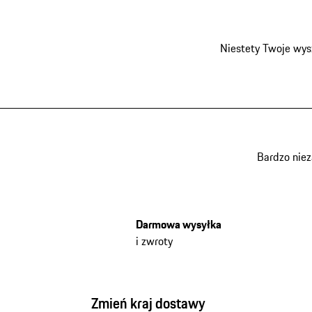
Niestety Twoje wys
Bardzo nie
Darmowa wysyłka
i zwroty
Zmień kraj dostawy