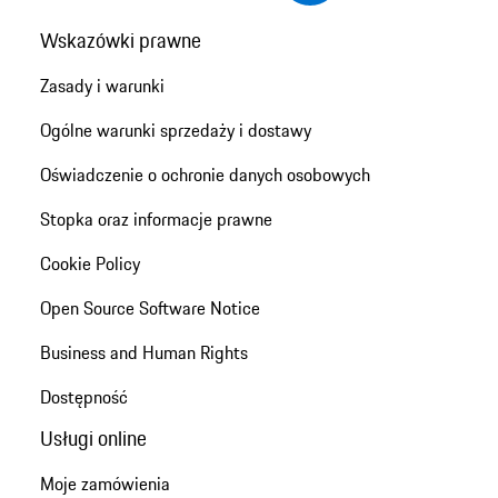
Wskazówki prawne
Zasady i warunki
Ogólne warunki sprzedaży i dostawy
Oświadczenie o ochronie danych osobowych
Stopka oraz informacje prawne
Cookie Policy
Open Source Software Notice
Business and Human Rights
Dostępność
Usługi online
Moje zamówienia