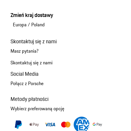
Zmień kraj dostawy
Europa
/
Poland
Skontaktuj się z nami
Masz pytania?
Skontaktuj się z nami
Social Media
Połącz z Porsche
Metody płatności
Wybierz preferowaną opcję