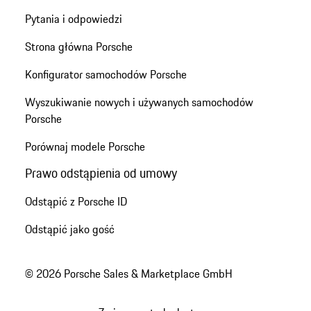
Pytania i odpowiedzi
Strona główna Porsche
Konfigurator samochodów Porsche
Wyszukiwanie nowych i używanych samochodów
Porsche
Porównaj modele Porsche
Prawo odstąpienia od umowy
Odstąpić z Porsche ID
Odstąpić jako gość
© 2026 Porsche Sales & Marketplace GmbH