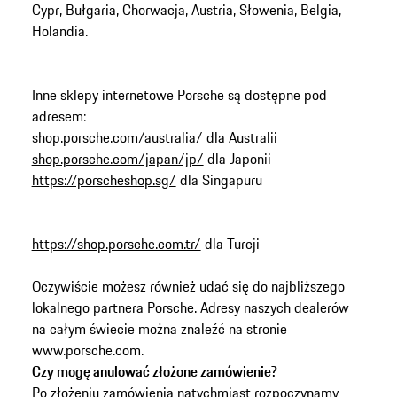
Cypr, Bułgaria, Chorwacja, Austria, Słowenia, Belgia,
Holandia.
Inne sklepy internetowe Porsche są dostępne pod
shop.porsche.com/australia/
dla Australii
shop.porsche.com/japan/jp/
https://porscheshop.sg/
https://shop.porsche.com.tr/
dla Turcji
Oczywiście możesz również udać się do najbliższego
lokalnego partnera Porsche. Adresy naszych dealerów
na całym świecie można znaleźć na stronie
www.porsche.com.
Czy mogę anulować złożone zamówienie?
Po złożeniu zamówienia natychmiast rozpoczynamy