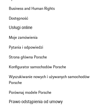
Business and Human Rights
Dostępność
Usługi online
Moje zamówienia
Pytania i odpowiedzi
Strona główna Porsche
Konfigurator samochodów Porsche
Wyszukiwanie nowych i używanych samochodów
Porsche
Porównaj modele Porsche
Prawo odstąpienia od umowy