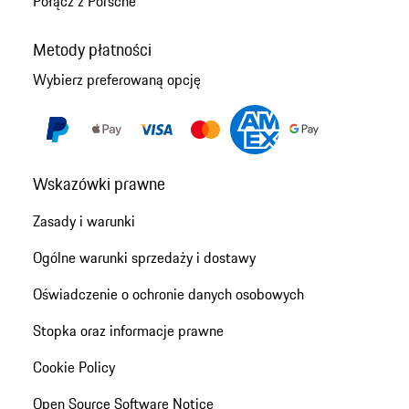
Połącz z Porsche
Metody płatności
Wybierz preferowaną opcję
Wskazówki prawne
Zasady i warunki
Ogólne warunki sprzedaży i dostawy
Oświadczenie o ochronie danych osobowych
Stopka oraz informacje prawne
Cookie Policy
Open Source Software Notice