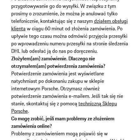
przygotowywanie go do wysyłki. W związku z tym
prosimy o zrozumienie, że można je anulować tylko
telefonicznie, kontaktując się z naszym
działem obsługi
klienta
w ciągu 60 minut od złożenia zamówienia. Po
upływie tego czasu można odmówić przyjęcia przesyłki
po wprowadzeniu numeru przesyłki na stronie śledzenia
DHL lub odesłać ją do nas po doręczeniu.
Złożyłem(am) zamówienie. Dlaczego nie
otrzymałem(am) potwierdzenia zamówienia?
Potwierdzenie zamówienia jest wyświetlane
natychmiast po dokonaniu zakupu w sklepie
internetowym Porsche. Otrzymasz również
potwierdzenie zamówienia e-mailem. Jeśli tak się nie
stanie, skontaktuj się z pomocą
techniczną Sklepu
Porsche
.
Co mogę zrobić, jeśli mam problemy ze złożeniem
zamówienia online?
Problemy z zamówieniem mogą pojawić się w