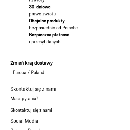
30-dniowe
prawo zwrotu
Oficjalne produkty
bezpośrednio od Porsche
Bezpieczna płatność
i przesył danych
Zmień kraj dostawy
Europa
/
Poland
Skontaktuj się z nami
Masz pytania?
Skontaktuj się z nami
Social Media