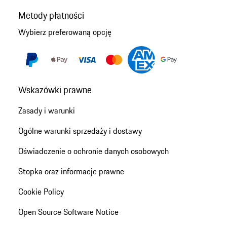
Metody płatności
Wybierz preferowaną opcję
Wskazówki prawne
Zasady i warunki
Ogólne warunki sprzedaży i dostawy
Oświadczenie o ochronie danych osobowych
Stopka oraz informacje prawne
Cookie Policy
Open Source Software Notice