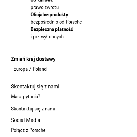
prawo zwrotu
Oficjalne produkty
bezpośrednio od Porsche
Bezpieczna płatność
i przesył danych
Zmień kraj dostawy
Europa
/
Poland
Skontaktuj się z nami
Masz pytania?
Skontaktuj się z nami
Social Media
Połącz z Porsche