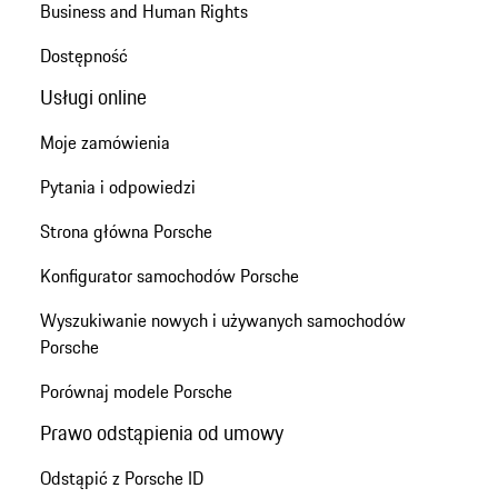
Business and Human Rights
Dostępność
Usługi online
Moje zamówienia
Pytania i odpowiedzi
Strona główna Porsche
Konfigurator samochodów Porsche
Wyszukiwanie nowych i używanych samochodów
Porsche
Porównaj modele Porsche
Prawo odstąpienia od umowy
Odstąpić z Porsche ID