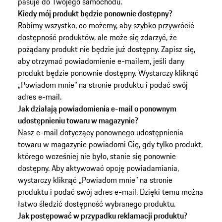
pasuje do Twojego samochodu.
Kiedy mój produkt będzie ponownie dostępny?
Robimy wszystko, co możemy, aby szybko przywrócić
dostępność produktów, ale może się zdarzyć, że
pożądany produkt nie będzie już dostępny. Zapisz się,
aby otrzymać powiadomienie e-mailem, jeśli dany
produkt będzie ponownie dostępny. Wystarczy kliknąć
„Powiadom mnie” na stronie produktu i podać swój
adres e-mail.
Jak działają powiadomienia e-mail o ponownym
udostępnieniu towaru w magazynie?
Nasz e-mail dotyczący ponownego udostępnienia
towaru w magazynie powiadomi Cię, gdy tylko produkt,
którego wcześniej nie było, stanie się ponownie
dostępny. Aby aktywować opcję powiadamiania,
wystarczy kliknąć „Powiadom mnie” na stronie
produktu i podać swój adres e-mail. Dzięki temu można
łatwo śledzić dostępność wybranego produktu.
Jak postępować w przypadku reklamacji produktu?