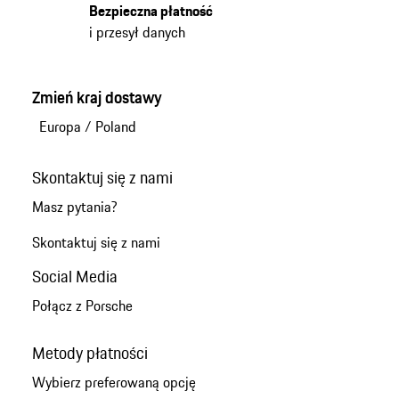
Bezpieczna płatność
i przesył danych
Zmień kraj dostawy
Europa
/
Poland
Skontaktuj się z nami
Masz pytania?
Skontaktuj się z nami
Social Media
Połącz z Porsche
Metody płatności
Wybierz preferowaną opcję