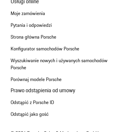
Usługi online
Moje zamówienia
Pytania i odpowiedzi
Strona główna Porsche
Konfigurator samochodów Porsche
Wyszukiwanie nowych i używanych samochodów
Porsche
Porównaj modele Porsche
Prawo odstąpienia od umowy
Odstąpić z Porsche ID
Odstąpić jako gość