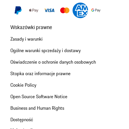
Wskazówki prawne
Zasady i warunki
Ogólne warunki sprzedaży i dostawy
Oświadczenie o ochronie danych osobowych
Stopka oraz informacje prawne
Cookie Policy
Open Source Software Notice
Business and Human Rights
Dostępność