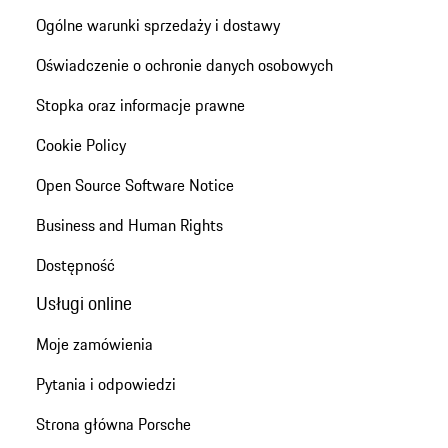
Ogólne warunki sprzedaży i dostawy
Oświadczenie o ochronie danych osobowych
Stopka oraz informacje prawne
Cookie Policy
Open Source Software Notice
Business and Human Rights
Dostępność
Usługi online
Moje zamówienia
Pytania i odpowiedzi
Strona główna Porsche