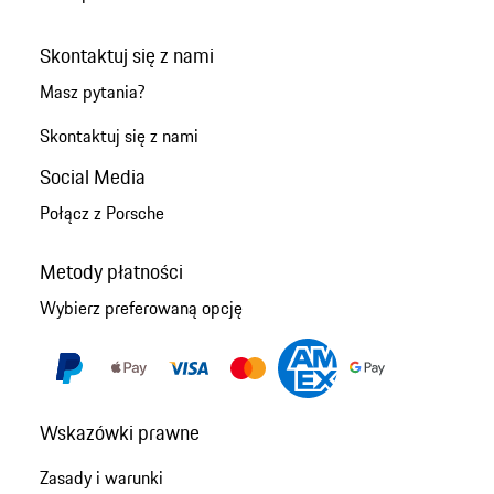
Skontaktuj się z nami
Masz pytania?
Skontaktuj się z nami
Social Media
Połącz z Porsche
Metody płatności
Wybierz preferowaną opcję
Wskazówki prawne
Zasady i warunki