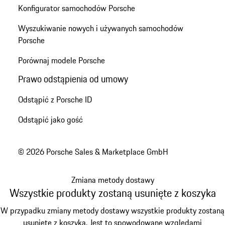
Konfigurator samochodów Porsche
Wyszukiwanie nowych i używanych samochodów
Porsche
Porównaj modele Porsche
Prawo odstąpienia od umowy
Odstąpić z Porsche ID
Odstąpić jako gość
© 2026 Porsche Sales & Marketplace GmbH
Zmiana metody dostawy
Wszystkie produkty zostaną usunięte z koszyka
W przypadku zmiany metody dostawy wszystkie produkty zostaną
usunięte z koszyka. Jest to spowodowane względami