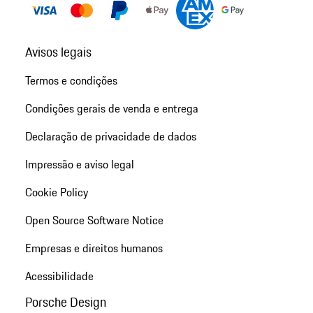
Avisos legais
Termos e condições
Condições gerais de venda e entrega
Declaração de privacidade de dados
Impressão e aviso legal
Cookie Policy
Open Source Software Notice
Empresas e direitos humanos
Acessibilidade
Porsche Design