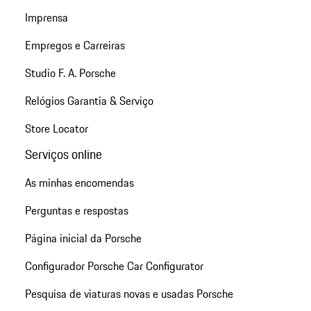
Imprensa
Empregos e Carreiras
Studio F. A. Porsche
Relógios Garantia & Serviço
Store Locator
Serviços online
As minhas encomendas
Perguntas e respostas
Página inicial da Porsche
Configurador Porsche Car Configurator
Pesquisa de viaturas novas e usadas Porsche