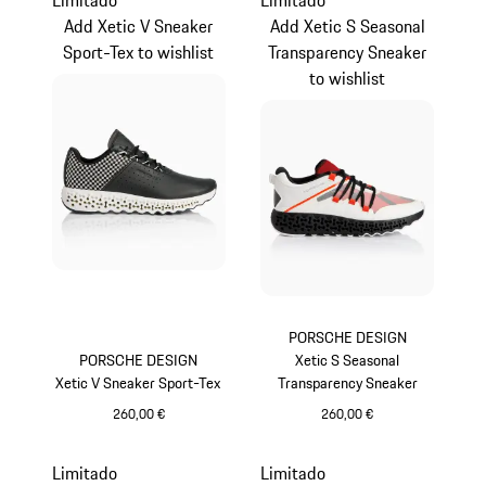
Add Xetic V Sneaker
Add Xetic S Seasonal
Sport-Tex to wishlist
Transparency Sneaker
to wishlist
PORSCHE DESIGN
PORSCHE DESIGN
Xetic S Seasonal
Xetic V Sneaker Sport-Tex
Transparency Sneaker
260,00 €
260,00 €
Preto
Laranja Lava
Limitado
Limitado