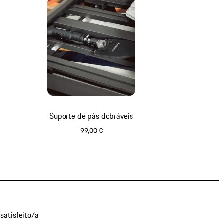
Suporte de pás dobráveis
99,00 €
satisfeito/a