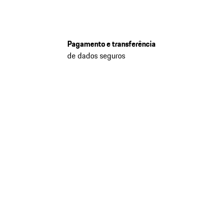
Pagamento e transferência
de dados seguros