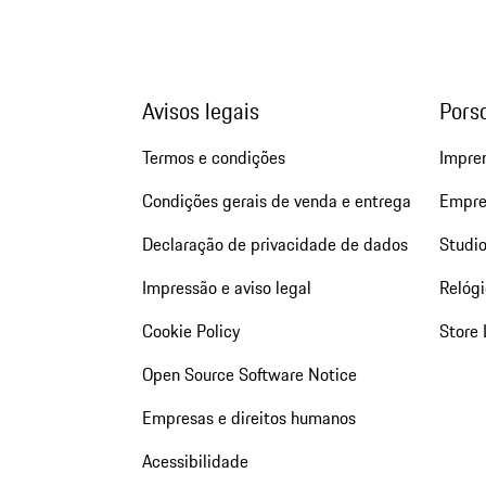
Avisos legais
Pors
Termos e condições
Impre
Condições gerais de venda e entrega
Empre
Declaração de privacidade de dados
Studio
Impressão e aviso legal
Relógi
Cookie Policy
Store 
Open Source Software Notice
Empresas e direitos humanos
Acessibilidade