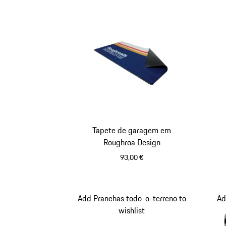
Tapete de garagem em
Roughroa Design
93,00 €
Add Pranchas todo-o-terreno to
Ad
wishlist