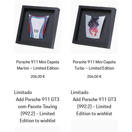
Porsche 911 Mini Capota
Porsche 911 Mini Capota
Martini – Limited Edition
Turbo – Limited Edition
206,00 €
206,00 €
Multicolor
Limitado
Limitado
Add Porsche 911 GT3
Add Porsche 911 GT3
com Pacote Touring
(992.2) - Limited
(992.2) - Limited
Edition to wishlist
Edition to wishlist