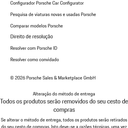
Configurador Porsche Car Configurator
Pesquisa de viaturas novas e usadas Porsche
Comparar modelos Porsche
Direito de resolução
Resolver com Porsche ID
Resolver como convidado
© 2026 Porsche Sales & Marketplace GmbH
Alteração do método de entrega
Todos os produtos serão removidos do seu cesto de
compras
Se alterar o método de entrega, todos os produtos serão retirados
do seu cesto de compras. Isto deve-se a razões técnicas, uma vez