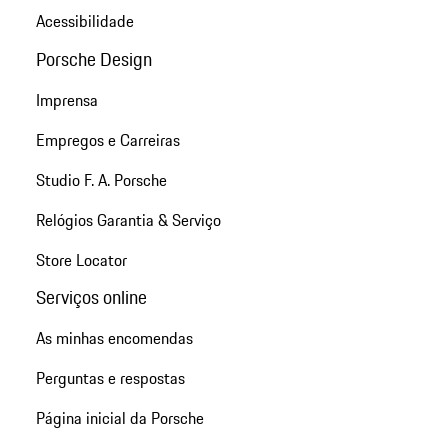
Acessibilidade
Porsche Design
Imprensa
Empregos e Carreiras
Studio F. A. Porsche
Relógios Garantia & Serviço
Store Locator
Serviços online
As minhas encomendas
Perguntas e respostas
Página inicial da Porsche