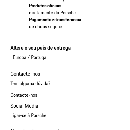
Produtos oficiais
diretamente da Porsche
Pagamento e transferência
de dados seguros
Altere o seu país de entrega
Europa
/
Portugal
Contacte-nos
Tem alguma dúvida?
Contacte-nos
Social Media
Ligar-se à Porsche