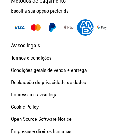
Métodos de pagamento
Escolha sua opção preferida
Avisos legais
Termos e condições
Condições gerais de venda e entrega
Declaração de privacidade de dados
Impressão e aviso legal
Cookie Policy
Open Source Software Notice
Empresas e direitos humanos