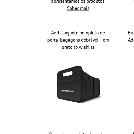
apresentamos os produtos.
Saber mais
Add Conjunto completo de
Br
porta-bagagens dobrável - em
Ad
preto to wishlist