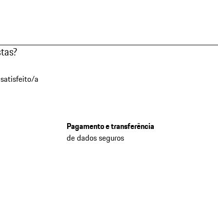
stas?
satisfeito/a
Pagamento e transferência
de dados seguros