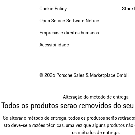
Cookie Policy
Store 
Open Source Software Notice
Empresas e direitos humanos
Acessibilidade
© 2026 Porsche Sales & Marketplace GmbH
Alteração do método de entrega
Todos os produtos serão removidos do seu
Se alterar o método de entrega, todos os produtos serão retirad
Isto deve-se a razões técnicas, uma vez que alguns produtos não
os métodos de entrega.