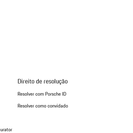
Direito de resolução
Resolver com Porsche ID
Resolver como convidado
urator