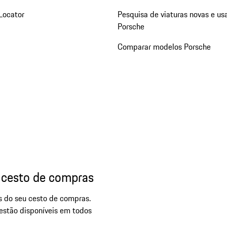
Locator
Pesquisa de viaturas novas e us
Porsche
Comparar modelos Porsche
 cesto de compras
os do seu cesto de compras.
 estão disponíveis em todos