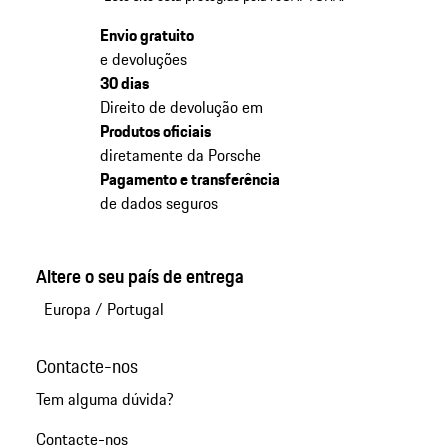
Envio gratuito
e devoluções
30 dias
Direito de devolução em
Produtos oficiais
diretamente da Porsche
Pagamento e transferência
de dados seguros
Altere o seu país de entrega
Europa
/
Portugal
Contacte-nos
Tem alguma dúvida?
Contacte-nos