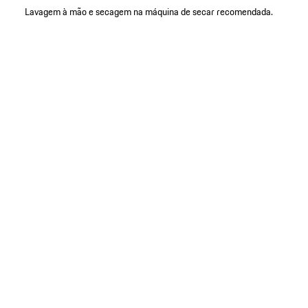
Lavagem à mão e secagem na máquina de secar recomendada.