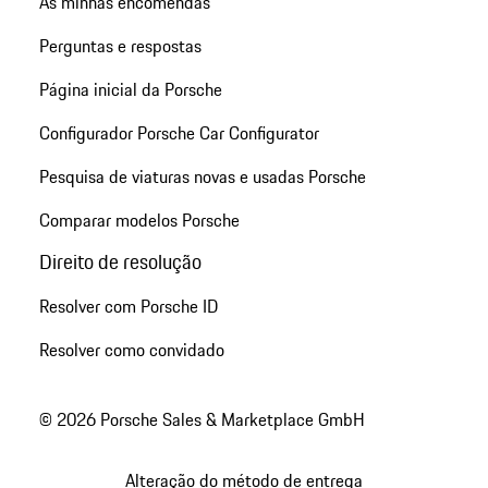
As minhas encomendas
Perguntas e respostas
Página inicial da Porsche
Configurador Porsche Car Configurator
Pesquisa de viaturas novas e usadas Porsche
Comparar modelos Porsche
Direito de resolução
Resolver com Porsche ID
Resolver como convidado
© 2026 Porsche Sales & Marketplace GmbH
Alteração do método de entrega