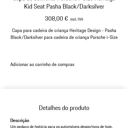
Kid Seat Pasha Black/Darksilver
308,00 €
incl. IVA
Capa para cadeira de criança Heritage Design - Pasha
Black/Darksilver para cadeira de criança Porsche i-Size
Adicionar ao carrinho de compras
Detalhes do produto
Descrição
Um pedaço de história para os automóveis desportivos de hoje.