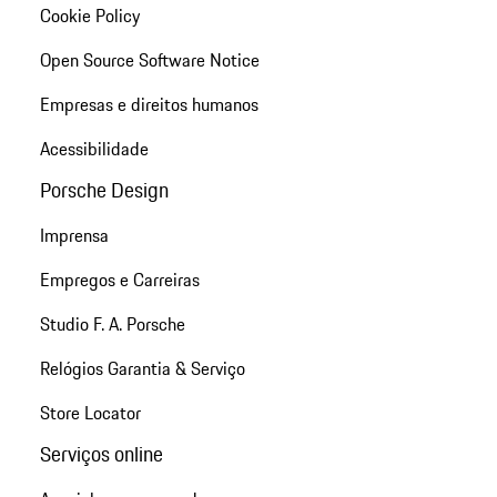
Cookie Policy
Open Source Software Notice
Empresas e direitos humanos
Acessibilidade
Porsche Design
Imprensa
Empregos e Carreiras
Studio F. A. Porsche
Relógios Garantia & Serviço
Store Locator
Serviços online