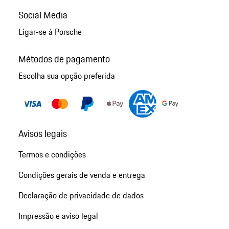
Social Media
Ligar-se à Porsche
Métodos de pagamento
Escolha sua opção preferida
Avisos legais
Termos e condições
Condições gerais de venda e entrega
Declaração de privacidade de dados
Impressão e aviso legal