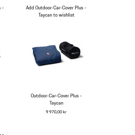
 -
Add Outdoor-Car-Cover Plus -
Taycan to wishlist
Outdoor-Car-Cover Plus -
Taycan
9 970,00 kr
blå