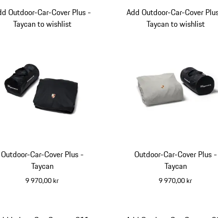
dd Outdoor-Car-Cover Plus -
Add Outdoor-Car-Cover Plus
Taycan to wishlist
Taycan to wishlist
Outdoor-Car-Cover Plus -
Outdoor-Car-Cover Plus -
Taycan
Taycan
9 970,00 kr
9 970,00 kr
svart
beige