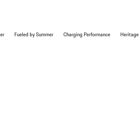
er
Fueled by Summer
Charging Performance
Heritage