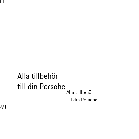
11
Alla tillbehör
till din Porsche
Alla tillbehör
till din Porsche
97)