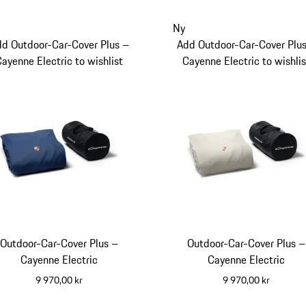
Ny
d Outdoor-Car-Cover Plus –
Add Outdoor-Car-Cover Plu
Cayenne Electric to wishlist
Cayenne Electric to wishlis
Outdoor-Car-Cover Plus –
Outdoor-Car-Cover Plus –
Cayenne Electric
Cayenne Electric
9 970,00 kr
9 970,00 kr
blå
beige