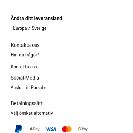
Ändra ditt leveransland
Europa
/
Sverige
Kontakta oss
Har du frågor?
Kontakta oss
Social Media
Anslut till Porsche
Betalningssätt
Välj önskat alternativ