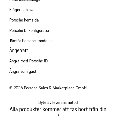
Frågor och svar
Porsche hemsida
Porsche bilkonfigurator
Jämför Porsche-modeller
Ångerrätt
Ångra med Porsche ID
Ångra som gäst
© 2026 Porsche Sales & Marketplace GmbH
Byte av leveransmetod
Alla produkter kommer att tas bort från din