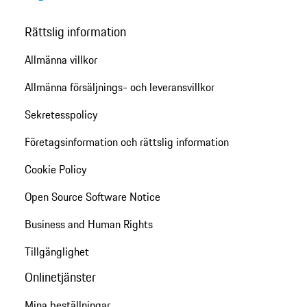
Rättslig information
Allmänna villkor
Allmänna försäljnings- och leveransvillkor
Sekretesspolicy
Företagsinformation och rättslig information
Cookie Policy
Open Source Software Notice
Business and Human Rights
Tillgänglighet
Onlinetjänster
Mina beställningar