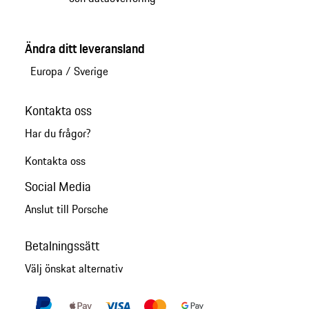
Ändra ditt leveransland
Europa
/
Sverige
Kontakta oss
Har du frågor?
Kontakta oss
Social Media
Anslut till Porsche
Betalningssätt
Välj önskat alternativ