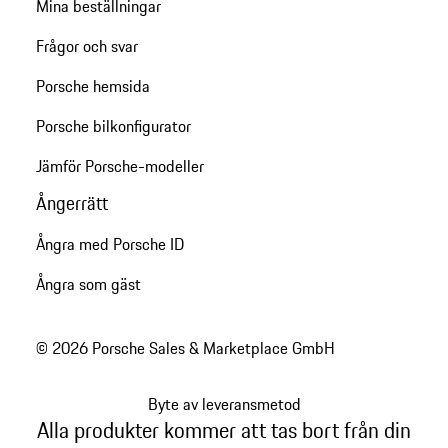
Mina beställningar
Frågor och svar
Porsche hemsida
Porsche bilkonfigurator
Jämför Porsche-modeller
Ångerrätt
Ångra med Porsche ID
Ångra som gäst
© 2026 Porsche Sales & Marketplace GmbH
Byte av leveransmetod
Alla produkter kommer att tas bort från din