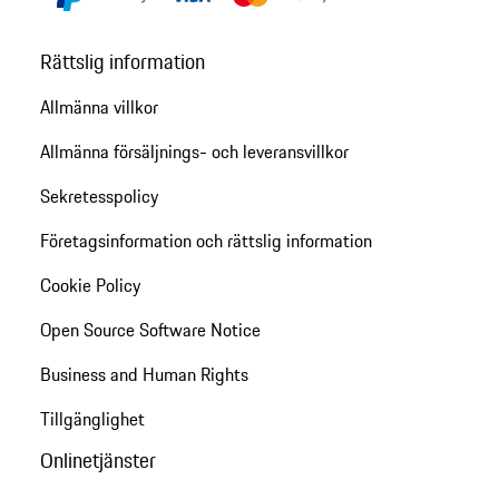
Rättslig information
Allmänna villkor
Allmänna försäljnings- och leveransvillkor
Sekretesspolicy
Företagsinformation och rättslig information
Cookie Policy
Open Source Software Notice
Business and Human Rights
Tillgänglighet
Onlinetjänster