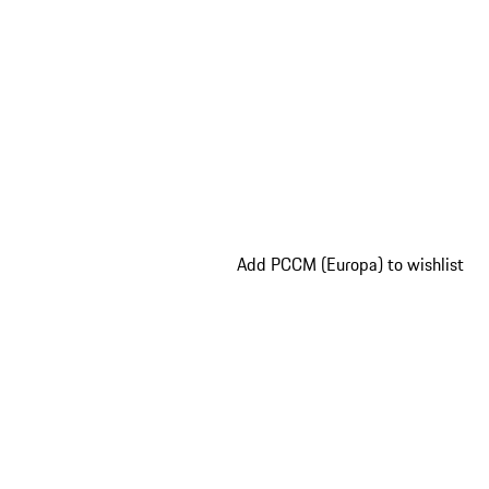
Add PCCM (Europa) to wishlist