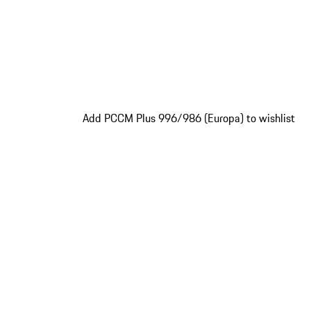
Add PCCM Plus 996/986 (Europa) to wishlist