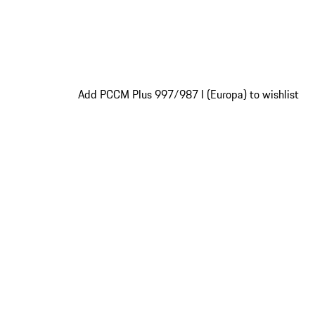
Add PCCM Plus 997/987 I (Europa) to wishlist