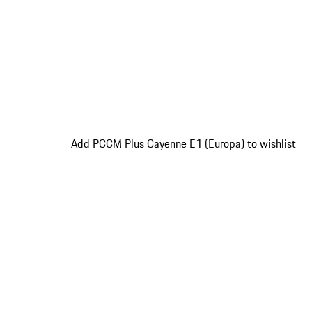
Add PCCM Plus Cayenne E1 (Europa) to wishlist