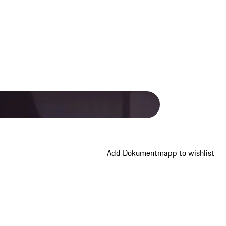
Add Dokumentmapp to wishlist