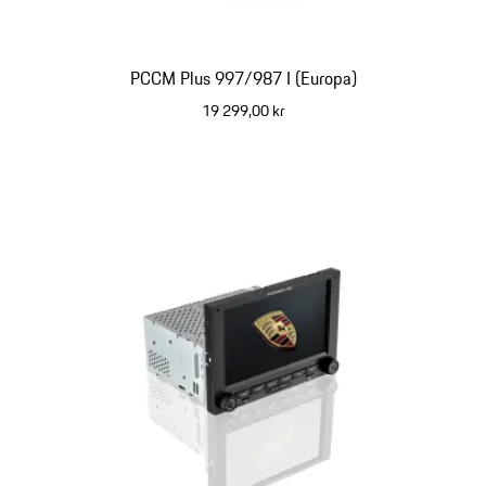
PCCM Plus 997/987 I (Europa)
19 299,00 kr