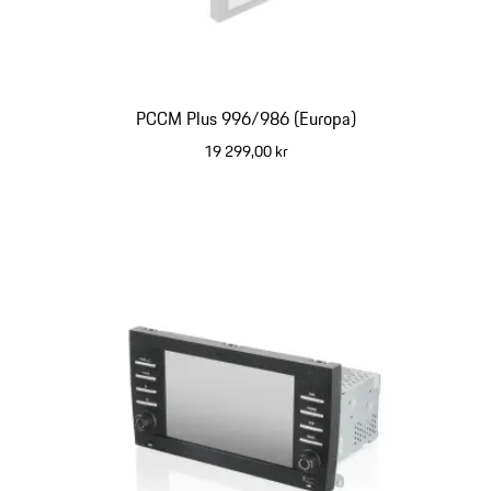
PCCM Plus 996/986 (Europa)
19 299,00 kr