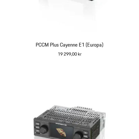
PCCM Plus Cayenne E1 (Europa)
19 299,00 kr