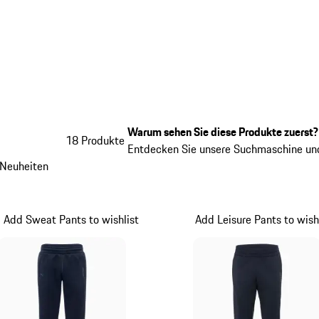
Warum sehen Sie diese Produkte zuerst?
18 Produkte
Entdecken Sie unsere Suchmaschine und
Neuheiten
Add Sweat Pants to wishlist
Add Leisure Pants to wish