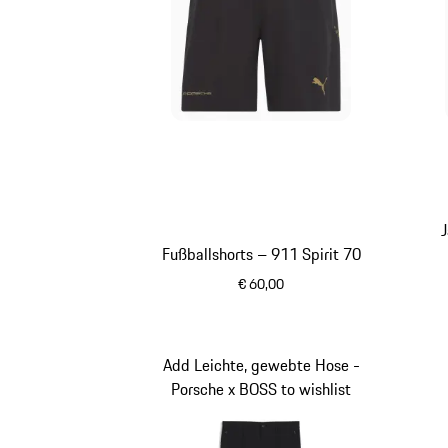
Fußballshorts – 911 Spirit 70
€ 60,00
schwarz
Add Leichte, gewebte Hose -
Porsche x BOSS to wishlist