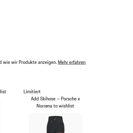
 wie wir Produkte anzeigen.
Mehr erfahren
list
Limitiert
Add Skihose – Porsche x
Norrøna to wishlist