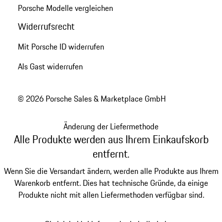
Porsche Modelle vergleichen
Widerrufsrecht
Mit Porsche ID widerrufen
Als Gast widerrufen
© 2026 Porsche Sales & Marketplace GmbH
Änderung der Liefermethode
Alle Produkte werden aus Ihrem Einkaufskorb
entfernt.
Wenn Sie die Versandart ändern, werden alle Produkte aus Ihrem
Warenkorb entfernt. Dies hat technische Gründe, da einige
Produkte nicht mit allen Liefermethoden verfügbar sind.