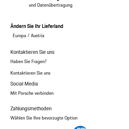
und Datenübertragung
Ändern Sie Ihr Lieferland
Europa
/
Austria
Kontaktieren Sie uns
Haben Sie Fragen?
Kontaktieren Sie uns
Social Media
Mit Porsche verbinden
Zahlungsmethoden
Wählen Sie Ihre bevorzugte Option