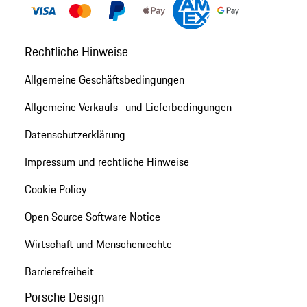
Rechtliche Hinweise
Allgemeine Geschäftsbedingungen
Allgemeine Verkaufs- und Lieferbedingungen
Datenschutzerklärung
Impressum und rechtliche Hinweise
Cookie Policy
Open Source Software Notice
Wirtschaft und Menschenrechte
Barrierefreiheit
Porsche Design