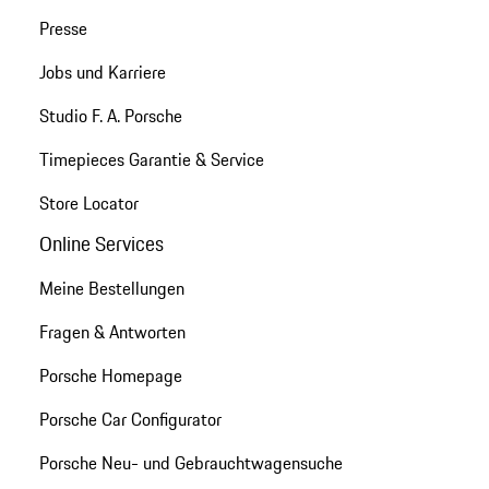
Presse
Jobs und Karriere
Studio F. A. Porsche
Timepieces Garantie & Service
Store Locator
Online Services
Meine Bestellungen
Fragen & Antworten
Porsche Homepage
Porsche Car Configurator
Porsche Neu- und Gebrauchtwagensuche