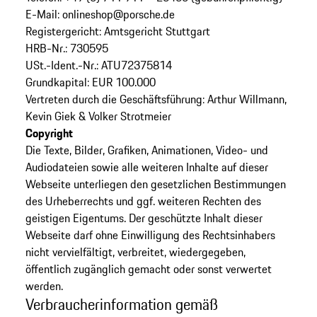
E-Mail: onlineshop@porsche.de
Registergericht: Amtsgericht Stuttgart
HRB-Nr.: 730595
USt.-Ident.-Nr.: ATU72375814
Grundkapital: EUR 100.000
Vertreten durch die Geschäftsführung: Arthur Willmann,
Kevin Giek & Volker Strotmeier
Copyright
Die Texte, Bilder, Grafiken, Animationen, Video- und
Audiodateien sowie alle weiteren Inhalte auf dieser
Webseite unterliegen den gesetzlichen Bestimmungen
des Urheberrechts und ggf. weiteren Rechten des
geistigen Eigentums. Der geschützte Inhalt dieser
Webseite darf ohne Einwilligung des Rechtsinhabers
nicht vervielfältigt, verbreitet, wiedergegeben,
öffentlich zugänglich gemacht oder sonst verwertet
werden.
Verbraucherinformation gemäß