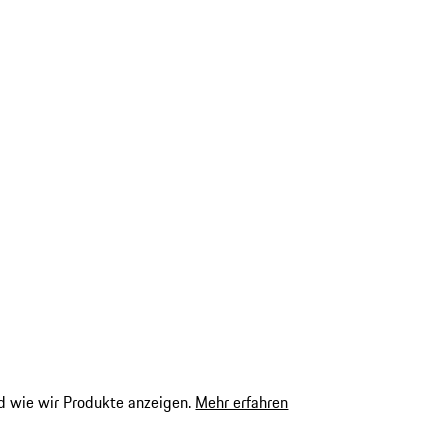
 wie wir Produkte anzeigen.
Mehr erfahren