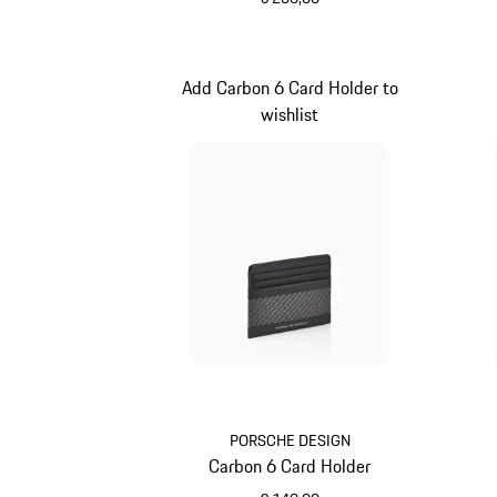
schwarz
Add Carbon 6 Card Holder to
wishlist
PORSCHE DESIGN
Carbon 6 Card Holder