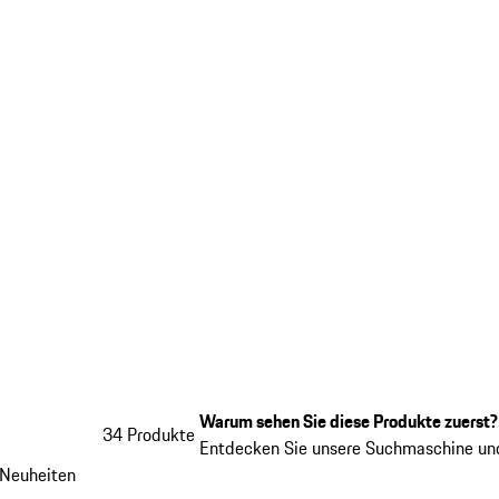
Warum sehen Sie diese Produkte zuerst?
34 Produkte
Entdecken Sie unsere Suchmaschine und
Neuheiten