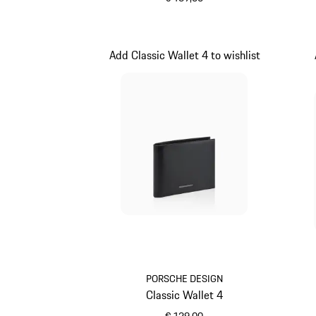
schwarz
Add Classic Wallet 4 to wishlist
PORSCHE DESIGN
Classic Wallet 4