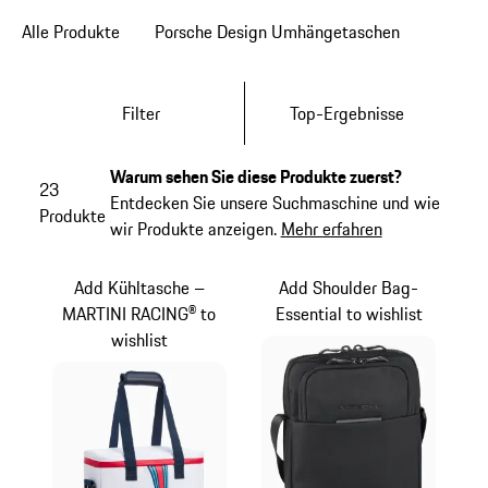
Alle Produkte
Porsche Design Umhängetaschen
Filter
Top-Ergebnisse
Warum sehen Sie diese Produkte zuerst?
23
Entdecken Sie unsere Suchmaschine und wie
Produkte
wir Produkte anzeigen.
Mehr erfahren
Add Kühltasche –
Add Shoulder Bag-
MARTINI RACING® to
Essential to wishlist
wishlist