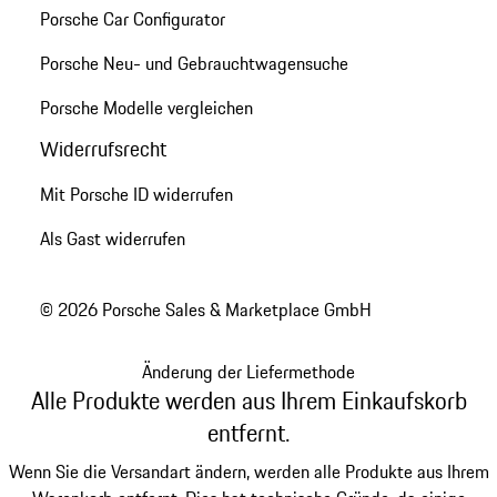
Porsche Car Configurator
Porsche Neu- und Gebrauchtwagensuche
Porsche Modelle vergleichen
Widerrufsrecht
Mit Porsche ID widerrufen
Als Gast widerrufen
© 2026 Porsche Sales & Marketplace GmbH
Änderung der Liefermethode
Alle Produkte werden aus Ihrem Einkaufskorb
entfernt.
Wenn Sie die Versandart ändern, werden alle Produkte aus Ihrem