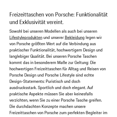
Freizeittaschen von Porsche: Funktionalität
und Exklusivität vereint.
Sowohl bei unseren Modellen als auch bei unseren
Lifestyleprodukten
und unserer
Bekleidung
legen wir
von Porsche größten Wert auf die Verbindung aus
praktischer Funktionalität, hochwertigem Design und
langlebiger Qualität. Bei unseren Porsche Taschen
kommt das in besonderem Maße zur Geltung: Die
hochwertigen Freizeittaschen für Alltag und Reisen von
Porsche Design und Porsche Lifestyle sind echte
Design-Statements: Puristisch und doch
ausdrucksstark. Sportlich und doch elegant. Auf
praktische Aspekte müssen Sie aber keinesfalls
verzichten, wenn Sie zu einer Porsche Tasche greifen.
Die durchdachten Konzepte machen unsere
Freizeittaschen von Porsche zum perfekten Begleiter im