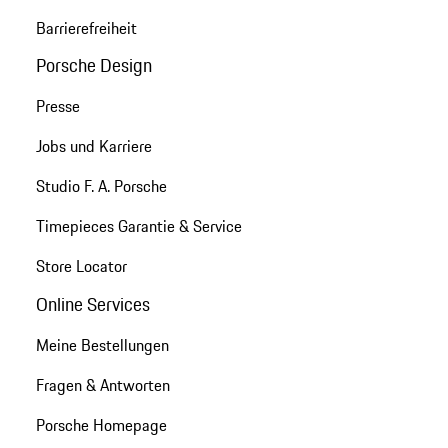
Barrierefreiheit
Porsche Design
Presse
Jobs und Karriere
Studio F. A. Porsche
Timepieces Garantie & Service
Store Locator
Online Services
Meine Bestellungen
Fragen & Antworten
Porsche Homepage