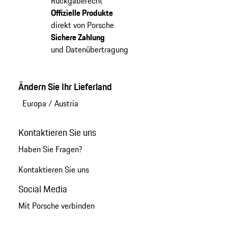
Rückgaberecht
Offizielle Produkte
direkt von Porsche
Sichere Zahlung
und Datenübertragung
Ändern Sie Ihr Lieferland
Europa
/
Austria
Kontaktieren Sie uns
Haben Sie Fragen?
Kontaktieren Sie uns
Social Media
Mit Porsche verbinden