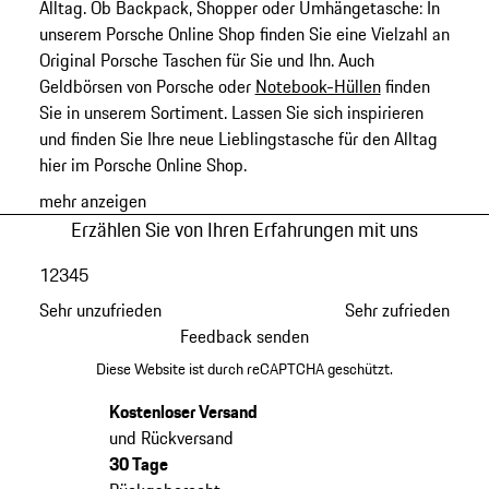
Alltag. Ob Backpack, Shopper oder Umhängetasche: In
unserem Porsche Online Shop finden Sie eine Vielzahl an
Original Porsche Taschen für Sie und Ihn. Auch
Geldbörsen von Porsche oder
Notebook-Hüllen
finden
Sie in unserem Sortiment. Lassen Sie sich inspirieren
und finden Sie Ihre neue Lieblingstasche für den Alltag
hier im Porsche Online Shop.
mehr anzeigen
Erzählen Sie von Ihren Erfahrungen mit uns
1
2
3
4
5
Sehr unzufrieden
Sehr zufrieden
Feedback senden
Diese Website ist durch reCAPTCHA geschützt.
Kostenloser Versand
und Rückversand
30 Tage