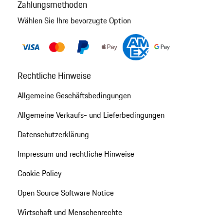
Zahlungsmethoden
Wählen Sie Ihre bevorzugte Option
Rechtliche Hinweise
Allgemeine Geschäftsbedingungen
Allgemeine Verkaufs- und Lieferbedingungen
Datenschutzerklärung
Impressum und rechtliche Hinweise
Cookie Policy
Open Source Software Notice
Wirtschaft und Menschenrechte