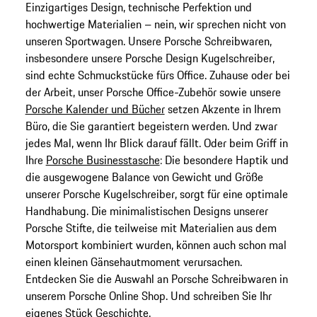
Einzigartiges Design, technische Perfektion und
hochwertige Materialien – nein, wir sprechen nicht von
unseren Sportwagen. Unsere Porsche Schreibwaren,
insbesondere unsere Porsche Design Kugelschreiber,
sind echte Schmuckstücke fürs Office. Zuhause oder bei
der Arbeit, unser Porsche Office-Zubehör sowie unsere
Porsche Kalender und Bücher
setzen Akzente in Ihrem
Büro, die Sie garantiert begeistern werden. Und zwar
jedes Mal, wenn Ihr Blick darauf fällt. Oder beim Griff in
Ihre
Porsche Businesstasche
: Die besondere Haptik und
die ausgewogene Balance von Gewicht und Größe
unserer Porsche Kugelschreiber, sorgt für eine optimale
Handhabung. Die minimalistischen Designs unserer
Porsche Stifte, die teilweise mit Materialien aus dem
Motorsport kombiniert wurden, können auch schon mal
einen kleinen Gänsehautmoment verursachen.
Entdecken Sie die Auswahl an Porsche Schreibwaren in
unserem Porsche Online Shop. Und schreiben Sie Ihr
eigenes Stück Geschichte.