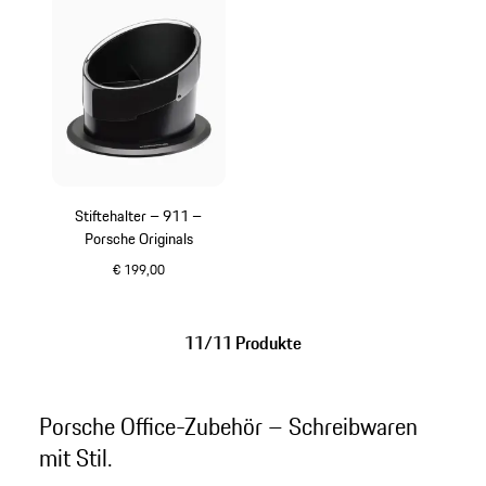
Stiftehalter – 911 –
Porsche Originals
€ 199,00
schwarz
11/11 Produkte
Porsche Office-Zubehör – Schreibwaren
mit Stil.