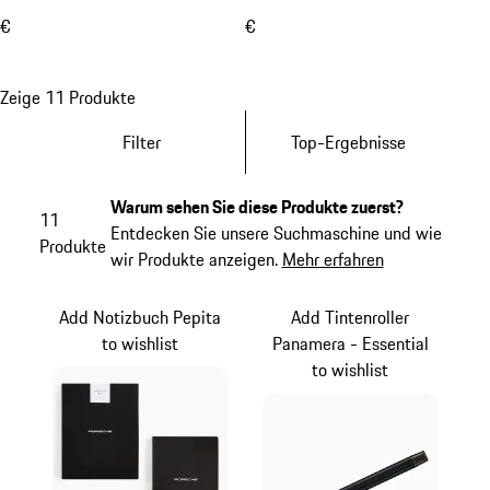
€
€
Zeige 11 Produkte
Filter
Top-Ergebnisse
Warum sehen Sie diese Produkte zuerst?
11
Entdecken Sie unsere Suchmaschine und wie
Produkte
wir Produkte anzeigen.
Mehr erfahren
Add Notizbuch Pepita
Add Tintenroller
to wishlist
Panamera - Essential
to wishlist