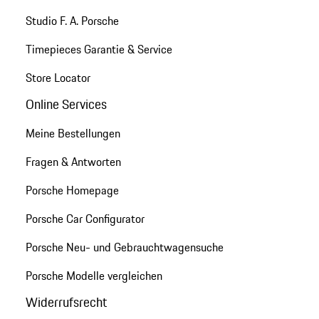
Studio F. A. Porsche
Timepieces Garantie & Service
Store Locator
Online Services
Meine Bestellungen
Fragen & Antworten
Porsche Homepage
Porsche Car Configurator
Porsche Neu- und Gebrauchtwagensuche
Porsche Modelle vergleichen
Widerrufsrecht