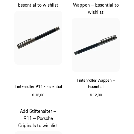
Essential to wishlist
Wappen – Essential to
wishlist
Tintenroller Wappen –
Tintenroller 911 - Essential
Essential
€ 12,00
€ 12,00
carbon
carbon
Add Stiftehalter –
911 – Porsche
Originals to wishlist