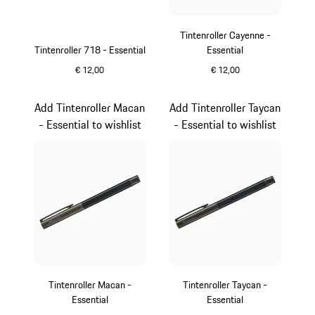
Tintenroller Cayenne -
Tintenroller 718 - Essential
Essential
€ 12,00
€ 12,00
carbon
carbon
Add Tintenroller Macan
Add Tintenroller Taycan
- Essential to wishlist
- Essential to wishlist
Tintenroller Macan -
Tintenroller Taycan -
Essential
Essential