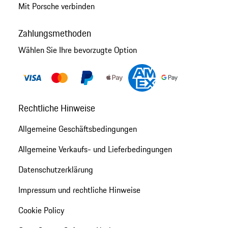
Mit Porsche verbinden
Zahlungsmethoden
Wählen Sie Ihre bevorzugte Option
Rechtliche Hinweise
Allgemeine Geschäftsbedingungen
Allgemeine Verkaufs- und Lieferbedingungen
Datenschutzerklärung
Impressum und rechtliche Hinweise
Cookie Policy