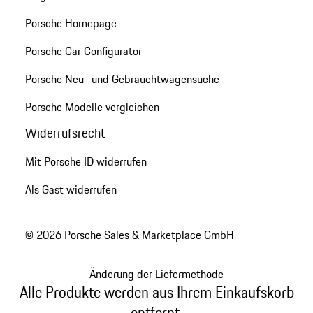
Porsche Homepage
Porsche Car Configurator
Porsche Neu- und Gebrauchtwagensuche
Porsche Modelle vergleichen
Widerrufsrecht
Mit Porsche ID widerrufen
Als Gast widerrufen
© 2026 Porsche Sales & Marketplace GmbH
Änderung der Liefermethode
Alle Produkte werden aus Ihrem Einkaufskorb
entfernt.