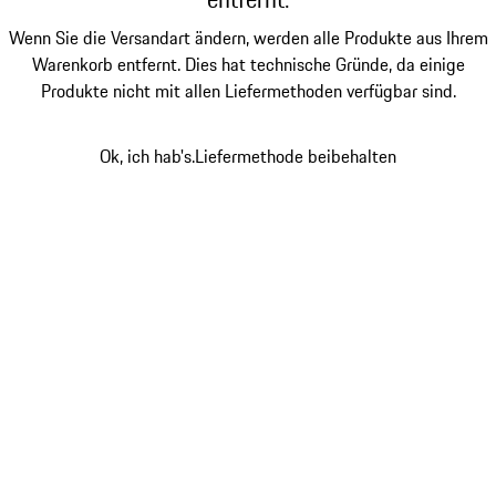
Wenn Sie die Versandart ändern, werden alle Produkte aus Ihrem
Warenkorb entfernt. Dies hat technische Gründe, da einige
Produkte nicht mit allen Liefermethoden verfügbar sind.
Ok, ich hab's.
Liefermethode beibehalten