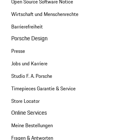
Open Source Software Notice
Wirtschaft und Menschenrechte
Barrierefreiheit
Porsche Design
Presse
Jobs und Karriere
Studio F. A. Porsche
Timepieces Garantie & Service
Store Locator
Online Services
Meine Bestellungen
Fragen & Antworten