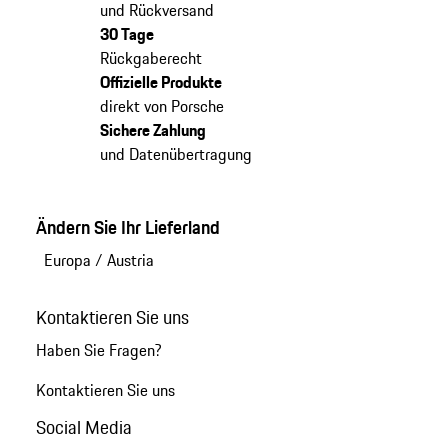
und Rückversand
30 Tage
Rückgaberecht
Offizielle Produkte
direkt von Porsche
Sichere Zahlung
und Datenübertragung
Ändern Sie Ihr Lieferland
Europa
/
Austria
Kontaktieren Sie uns
Haben Sie Fragen?
Kontaktieren Sie uns
Social Media