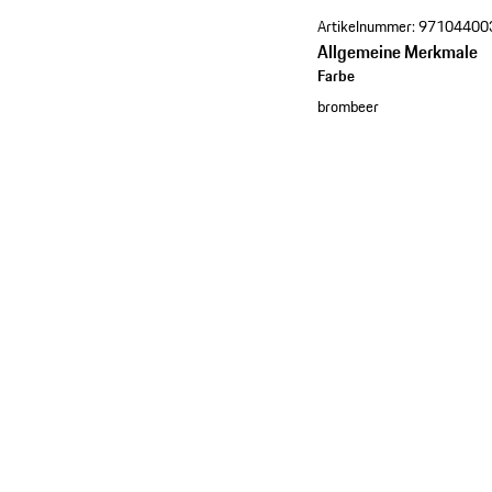
Artikelnummer:
97104400
Allgemeine Merkmale
Farbe
brombeer