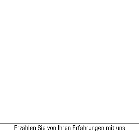
Erzählen Sie von Ihren Erfahrungen mit uns