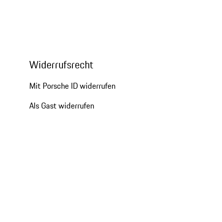
Widerrufsrecht
Mit Porsche ID widerrufen
Als Gast widerrufen