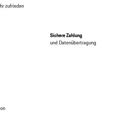
hr zufrieden
Sichere Zahlung
und Datenübertragung
ion