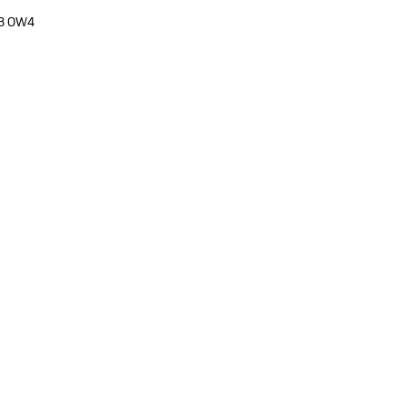
3 OW4