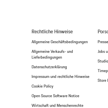
Rechtliche Hinweise
Pors
Allgemeine Geschäftsbedingungen
Press
Allgemeine Verkaufs- und
Jobs u
Lieferbedingungen
Studio
Datenschutzerklärung
Timepi
Impressum und rechtliche Hinweise
Store 
Cookie Policy
Open Source Software Notice
Wirtschaft und Menschenrechte