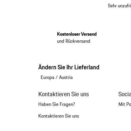
Sehr unzufr
Kostenloser Versand
und Rückversand
Ändern Sie Ihr Lieferland
Europa
/
Austria
Kontaktieren Sie uns
Soci
Haben Sie Fragen?
Mit P
Kontaktieren Sie uns