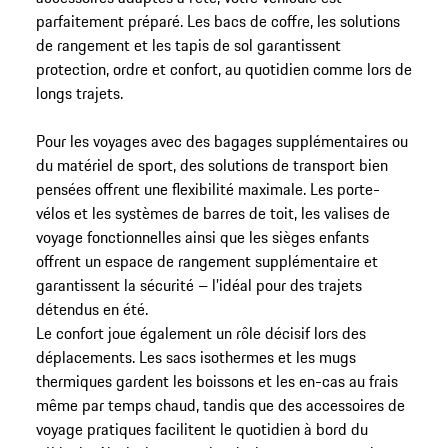
parfaitement préparé. Les bacs de coffre, les solutions
de rangement et les tapis de sol garantissent
protection, ordre et confort, au quotidien comme lors de
longs trajets.
Pour les voyages avec des bagages supplémentaires ou
du matériel de sport, des solutions de transport bien
pensées offrent une flexibilité maximale. Les porte-
vélos et les systèmes de barres de toit, les valises de
voyage fonctionnelles ainsi que les sièges enfants
offrent un espace de rangement supplémentaire et
garantissent la sécurité – l’idéal pour des trajets
détendus en été.
Le confort joue également un rôle décisif lors des
déplacements. Les sacs isothermes et les mugs
thermiques gardent les boissons et les en-cas au frais
même par temps chaud, tandis que des accessoires de
voyage pratiques facilitent le quotidien à bord du