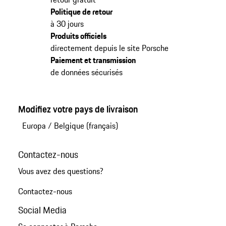
Politique de retour
à 30 jours
Produits officiels
directement depuis le site Porsche
Paiement et transmission
de données sécurisés
Modifiez votre pays de livraison
Europa
/
Belgique (français)
Contactez-nous
Vous avez des questions?
Contactez-nous
Social Media