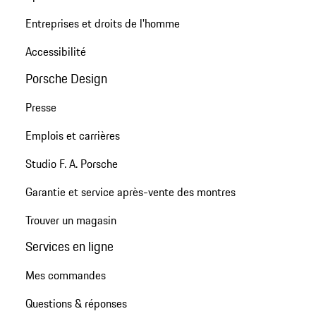
Entreprises et droits de l'homme
Accessibilité
Porsche Design
Presse
Emplois et carrières
Studio F. A. Porsche
Garantie et service après-vente des montres
Trouver un magasin
Services en ligne
Mes commandes
Questions & réponses