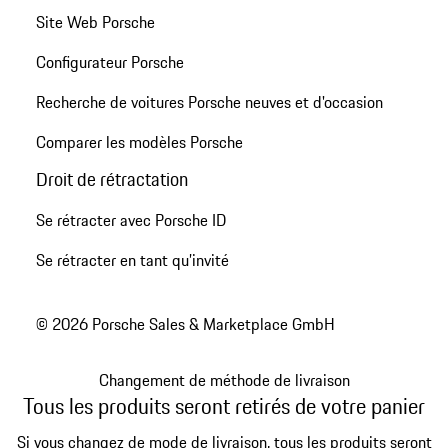
Site Web Porsche
Configurateur Porsche
Recherche de voitures Porsche neuves et d'occasion
Comparer les modèles Porsche
Droit de rétractation
Se rétracter avec Porsche ID
Se rétracter en tant qu’invité
© 2026 Porsche Sales & Marketplace GmbH
Changement de méthode de livraison
Tous les produits seront retirés de votre panier
Si vous changez de mode de livraison, tous les produits seront