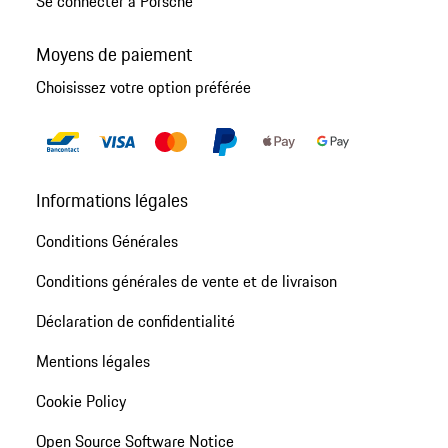
Se connecter à Porsche
Moyens de paiement
Choisissez votre option préférée
Informations légales
Conditions Générales
Conditions générales de vente et de livraison
Déclaration de confidentialité
Mentions légales
Cookie Policy
Open Source Software Notice