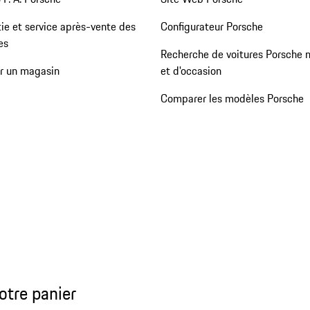
ie et service après-vente des
Configurateur Porsche
es
Recherche de voitures Porsche 
er un magasin
et d'occasion
Comparer les modèles Porsche
otre panier