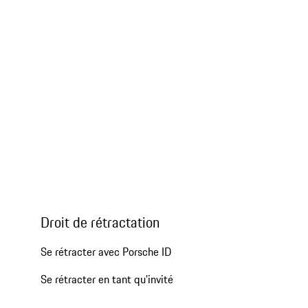
Droit de rétractation
Se rétracter avec Porsche ID
Se rétracter en tant qu’invité