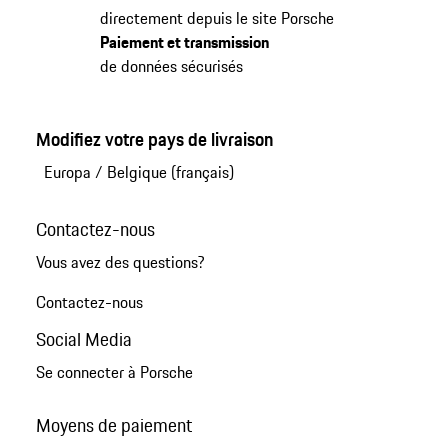
directement depuis le site Porsche
Paiement et transmission
de données sécurisés
Modifiez votre pays de livraison
Europa
/
Belgique (français)
Contactez-nous
Vous avez des questions?
Contactez-nous
Social Media
Se connecter à Porsche
Moyens de paiement