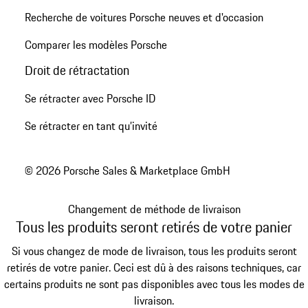
Recherche de voitures Porsche neuves et d'occasion
Comparer les modèles Porsche
Droit de rétractation
Se rétracter avec Porsche ID
Se rétracter en tant qu’invité
© 2026 Porsche Sales & Marketplace GmbH
Changement de méthode de livraison
Tous les produits seront retirés de votre panier
Si vous changez de mode de livraison, tous les produits seront
retirés de votre panier. Ceci est dû à des raisons techniques, car
certains produits ne sont pas disponibles avec tous les modes de
livraison.