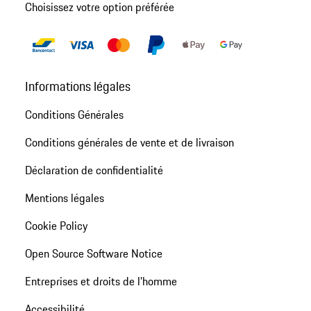
Choisissez votre option préférée
Informations légales
Conditions Générales
Conditions générales de vente et de livraison
Déclaration de confidentialité
Mentions légales
Cookie Policy
Open Source Software Notice
Entreprises et droits de l'homme
Accessibilité