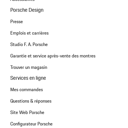
Porsche Design
Presse
Emplois et carrières
Studio F. A. Porsche
Garantie et service après-vente des montres
Trouver un magasin
Services en ligne
Mes commandes
Questions & réponses
Site Web Porsche
Configurateur Porsche