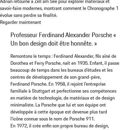
Adrian retourne à Zell am See pour explorer matériaux et
savoir‑faire modernes, montrant comment le Chronographe 1
évolue sans perdre sa finalité.
Regarder maintenant
Professeur Ferdinand Alexander Porsche «
Un bon design doit être honnête. »
Remontons le temps : Ferdinand Alexander, fils aîné de
Dorothea et Ferry Porsche, naît en 1935. Enfant, il passe
beaucoup de temps dans les bureaux d'études et les
centres de développement de son grand-père,
Ferdinand Porsche. En 1958, il rejoint l'entreprise
familiale à Stuttgart et perfectionne ses compétences
en matière de technologie, de matériaux et de design
minimaliste. La Porsche que lui et son équipe ont
développée à cette époque est devenue plus tard
l'icône connue sous le nom de Porsche 911.
En 1972, il crée enfin son propre bureau de design,