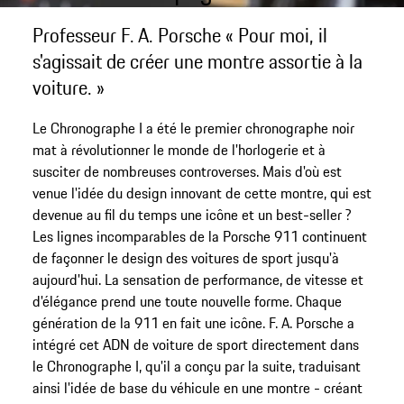
Professeur F. A. Porsche « Pour moi, il
s'agissait de créer une montre assortie à la
voiture. »
Le Chronographe I a été le premier chronographe noir
mat à révolutionner le monde de l'horlogerie et à
susciter de nombreuses controverses. Mais d'où est
venue l'idée du design innovant de cette montre, qui est
devenue au fil du temps une icône et un best-seller ?
Les lignes incomparables de la Porsche 911 continuent
de façonner le design des voitures de sport jusqu'à
aujourd'hui. La sensation de performance, de vitesse et
d'élégance prend une toute nouvelle forme. Chaque
génération de la 911 en fait une icône. F. A. Porsche a
intégré cet ADN de voiture de sport directement dans
le Chronographe I, qu'il a conçu par la suite, traduisant
ainsi l'idée de base du véhicule en une montre - créant