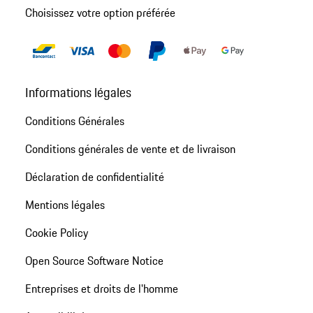
Choisissez votre option préférée
Informations légales
Conditions Générales
Conditions générales de vente et de livraison
Déclaration de confidentialité
Mentions légales
Cookie Policy
Open Source Software Notice
Entreprises et droits de l'homme