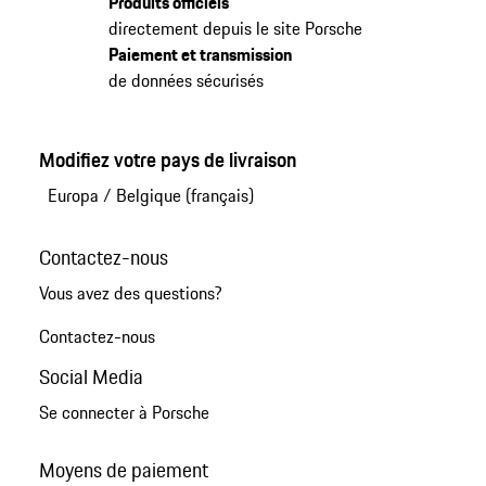
Produits officiels
directement depuis le site Porsche
Paiement et transmission
de données sécurisés
Modifiez votre pays de livraison
Europa
/
Belgique (français)
Contactez-nous
Vous avez des questions?
Contactez-nous
Social Media
Se connecter à Porsche
Moyens de paiement