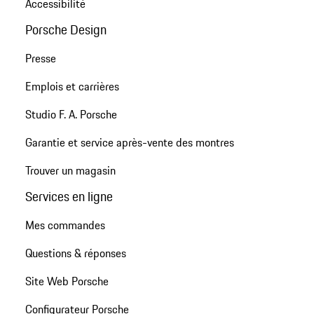
Accessibilité
Porsche Design
Presse
Emplois et carrières
Studio F. A. Porsche
Garantie et service après-vente des montres
Trouver un magasin
Services en ligne
Mes commandes
Questions & réponses
Site Web Porsche
Configurateur Porsche