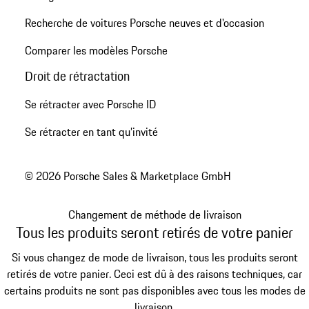
Recherche de voitures Porsche neuves et d'occasion
Comparer les modèles Porsche
Droit de rétractation
Se rétracter avec Porsche ID
Se rétracter en tant qu’invité
© 2026 Porsche Sales & Marketplace GmbH
Changement de méthode de livraison
Tous les produits seront retirés de votre panier
Si vous changez de mode de livraison, tous les produits seront
retirés de votre panier. Ceci est dû à des raisons techniques, car
certains produits ne sont pas disponibles avec tous les modes de
livraison.