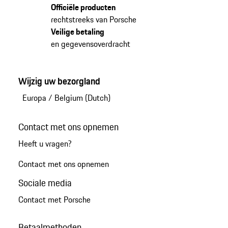
Officiële producten
rechtstreeks van Porsche
Veilige betaling
en gegevensoverdracht
Wijzig uw bezorgland
Europa
/
Belgium (Dutch)
Contact met ons opnemen
Heeft u vragen?
Contact met ons opnemen
Sociale media
Contact met Porsche
Betaalmethoden