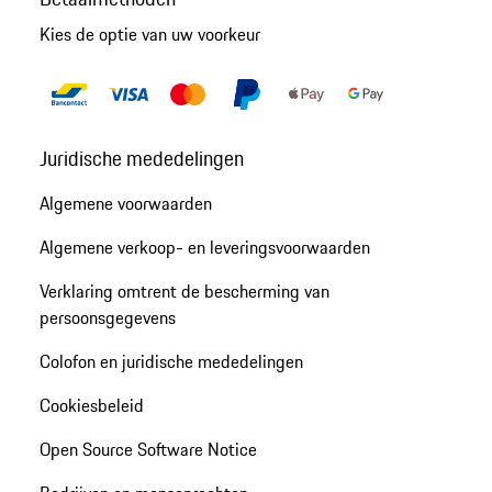
Kies de optie van uw voorkeur
Juridische mededelingen
Algemene voorwaarden
Algemene verkoop- en leveringsvoorwaarden
Verklaring omtrent de bescherming van
persoonsgegevens
Colofon en juridische mededelingen
Cookiesbeleid
Open Source Software Notice