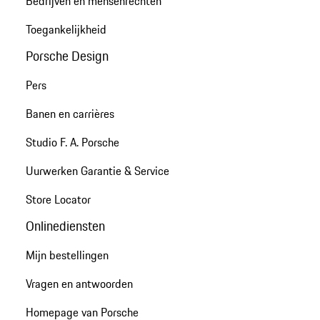
Bedrijven en mensenrechten
Toegankelijkheid
Porsche Design
Pers
Banen en carrières
Studio F. A. Porsche
Uurwerken Garantie & Service
Store Locator
Onlinediensten
Mijn bestellingen
Vragen en antwoorden
Homepage van Porsche