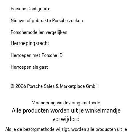
Porsche Configurator
Nieuwe of gebruikte Porsche zoeken
Porschemodellen vergelijken
Herroepingsrecht
Herroepen met Porsche ID
Herroepen als gast
© 2026 Porsche Sales & Marketplace GmbH
Verandering van leveringsmethode
Alle producten worden uit je winkelmandje
verwijderd
Als je de bezorgmethode wijzigt, worden alle producten uit je