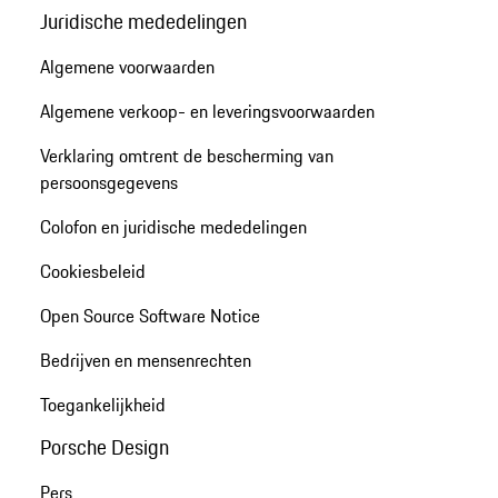
Juridische mededelingen
Algemene voorwaarden
Algemene verkoop- en leveringsvoorwaarden
Verklaring omtrent de bescherming van
persoonsgegevens
Colofon en juridische mededelingen
Cookiesbeleid
Open Source Software Notice
Bedrijven en mensenrechten
Toegankelijkheid
Porsche Design
Pers