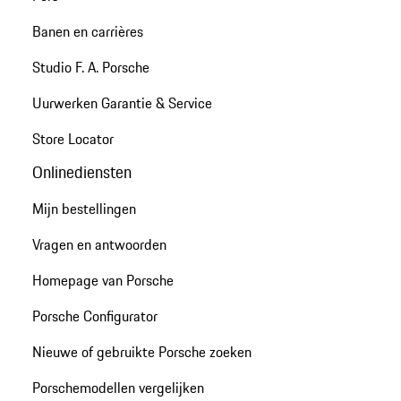
Banen en carrières
Studio F. A. Porsche
Uurwerken Garantie & Service
Store Locator
Onlinediensten
Mijn bestellingen
Vragen en antwoorden
Homepage van Porsche
Porsche Configurator
Nieuwe of gebruikte Porsche zoeken
Porschemodellen vergelijken