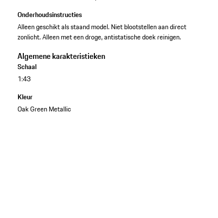
Onderhoudsinstructies
Alleen geschikt als staand model. Niet blootstellen aan direct
zonlicht. Alleen met een droge, antistatische doek reinigen.
Algemene karakteristieken
Schaal
1:43
Kleur
Oak Green Metallic