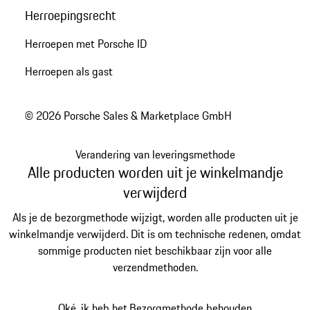
Herroepingsrecht
Herroepen met Porsche ID
Herroepen als gast
© 2026 Porsche Sales & Marketplace GmbH
Verandering van leveringsmethode
Alle producten worden uit je winkelmandje
verwijderd
Als je de bezorgmethode wijzigt, worden alle producten uit je
winkelmandje verwijderd. Dit is om technische redenen, omdat
sommige producten niet beschikbaar zijn voor alle
verzendmethoden.
Oké, ik heb het.
Bezorgmethode behouden