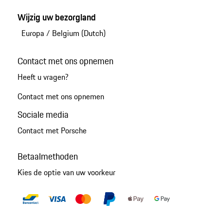
Wijzig uw bezorgland
Europa
/
Belgium (Dutch)
Contact met ons opnemen
Heeft u vragen?
Contact met ons opnemen
Sociale media
Contact met Porsche
Betaalmethoden
Kies de optie van uw voorkeur