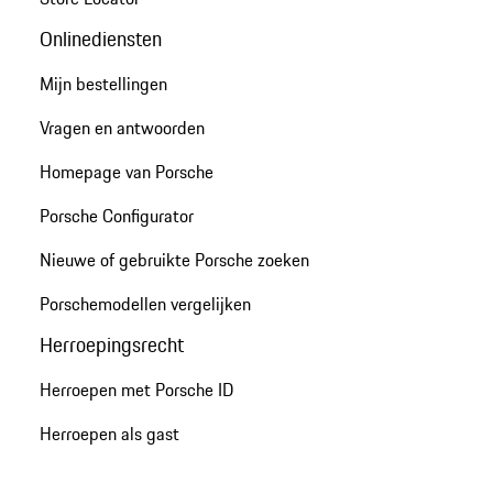
Onlinediensten
Mijn bestellingen
Vragen en antwoorden
Homepage van Porsche
Porsche Configurator
Nieuwe of gebruikte Porsche zoeken
Porschemodellen vergelijken
Herroepingsrecht
Herroepen met Porsche ID
Herroepen als gast