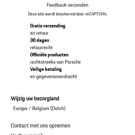
Feedback verzenden
Deze site wordt beschermd door reCAPTCHA.
Gratis verzending
en retour
30 dagen
retourrecht
Officiële producten
rechtstreeks van Porsche
Veilige betaling
en gegevensoverdracht
Wijzig uw bezorgland
Europa
/
Belgium (Dutch)
Contact met ons opnemen