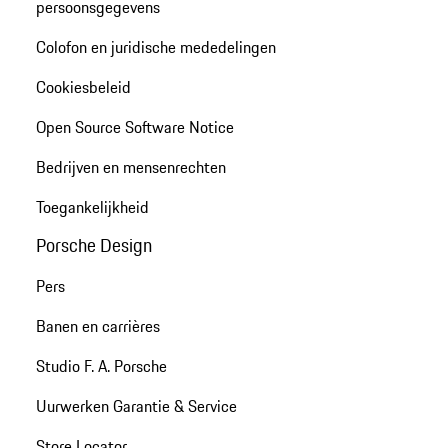
persoonsgegevens
Colofon en juridische mededelingen
Cookiesbeleid
Open Source Software Notice
Bedrijven en mensenrechten
Toegankelijkheid
Porsche Design
Pers
Banen en carrières
Studio F. A. Porsche
Uurwerken Garantie & Service
Store Locator