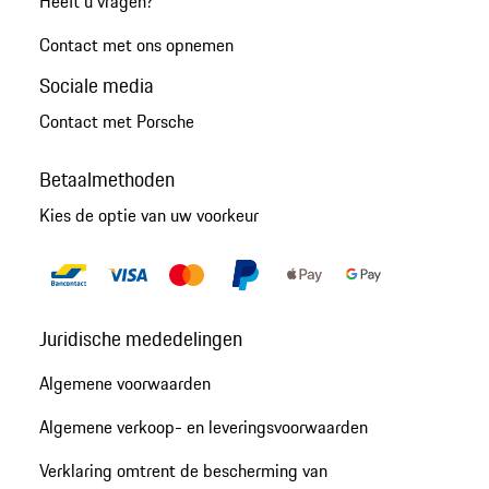
Heeft u vragen?
Contact met ons opnemen
Sociale media
Contact met Porsche
Betaalmethoden
Kies de optie van uw voorkeur
Juridische mededelingen
Algemene voorwaarden
Algemene verkoop- en leveringsvoorwaarden
Verklaring omtrent de bescherming van