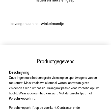
naden en metalen gesp.
Toevoegen aan het winkelmandje
Productgegevens
Beschrijving
Onze ingenieurs hebben grote visies op de sportwagens van de
toekomst. Maar zoals we allemaal weten, ontstaan grote
visioenen alleen uit passie. Draag uw passie voor Porsche op uw
hoofd. Waar iedereen het kan zien. Met de baseballpet met
Porsche-opschrift.
Porsche-opschrift op de voorkant.
Contrasterende