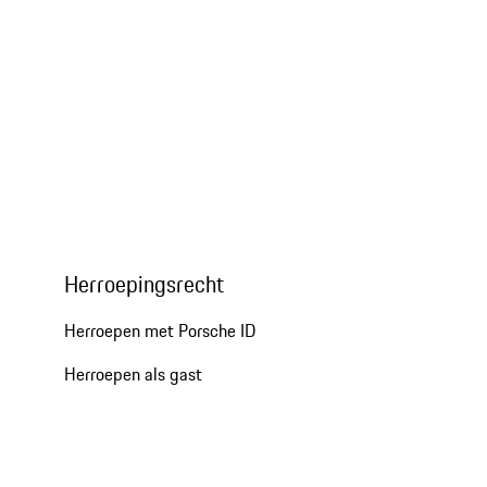
Herroepingsrecht
Herroepen met Porsche ID
Herroepen als gast