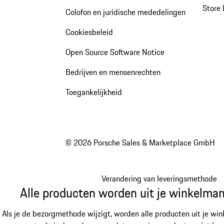
Store 
Colofon en juridische mededelingen
Cookiesbeleid
Open Source Software Notice
Bedrijven en mensenrechten
Toegankelijkheid
© 2026 Porsche Sales & Marketplace GmbH
Verandering van leveringsmethode
Alle producten worden uit je winkelman
Als je de bezorgmethode wijzigt, worden alle producten uit je win