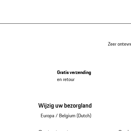
Zeer ontevr
Gratis verzending
en retour
Wijzig uw bezorgland
Europa
/
Belgium (Dutch)