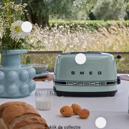
Bekijk de collectie