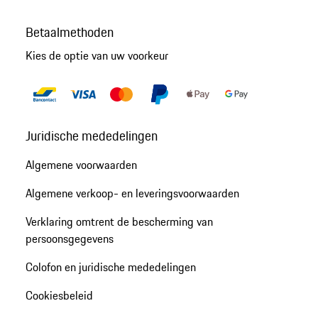
Betaalmethoden
Kies de optie van uw voorkeur
Juridische mededelingen
Algemene voorwaarden
Algemene verkoop- en leveringsvoorwaarden
Verklaring omtrent de bescherming van
persoonsgegevens
Colofon en juridische mededelingen
Cookiesbeleid