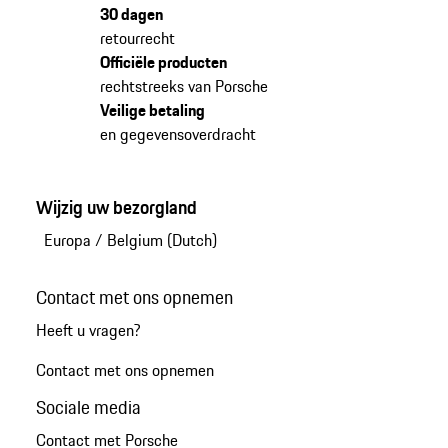
30 dagen
retourrecht
Officiële producten
rechtstreeks van Porsche
Veilige betaling
en gegevensoverdracht
Wijzig uw bezorgland
Europa
/
Belgium (Dutch)
Contact met ons opnemen
Heeft u vragen?
Contact met ons opnemen
Sociale media
Contact met Porsche