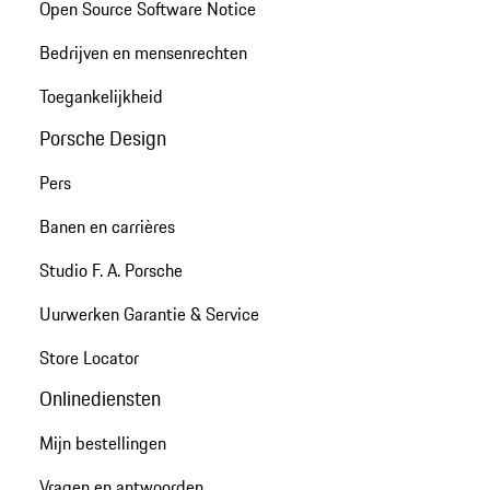
Open Source Software Notice
Bedrijven en mensenrechten
Toegankelijkheid
Porsche Design
Pers
Banen en carrières
Studio F. A. Porsche
Uurwerken Garantie & Service
Store Locator
Onlinediensten
Mijn bestellingen
Vragen en antwoorden