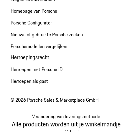
Homepage van Porsche
Porsche Configurator
Nieuwe of gebruikte Porsche zoeken
Porschemodellen vergelijken
Herroepingsrecht
Herroepen met Porsche ID
Herroepen als gast
© 2026 Porsche Sales & Marketplace GmbH
Verandering van leveringsmethode
Alle producten worden uit je winkelmandje