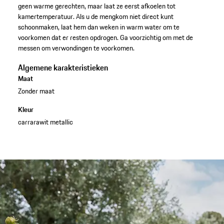
geen warme gerechten, maar laat ze eerst afkoelen tot
kamertemperatuur. Als u de mengkom niet direct kunt
schoonmaken, laat hem dan weken in warm water om te
voorkomen dat er resten opdrogen. Ga voorzichtig om met de
messen om verwondingen te voorkomen.
Algemene karakteristieken
Maat
Zonder maat
Kleur
carrarawit metallic