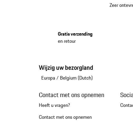
Zeer ontevr
Gratis verzending
en retour
Wijzig uw bezorgland
Europa
/
Belgium (Dutch)
Contact met ons opnemen
Soci
Heeft u vragen?
Conta
Contact met ons opnemen