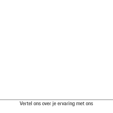
Vertel ons over je ervaring met ons