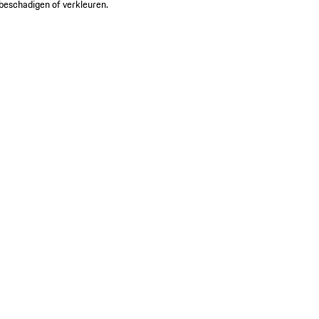
beschadigen of verkleuren.