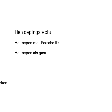
Herroepingsrecht
Herroepen met Porsche ID
Herroepen als gast
oeken